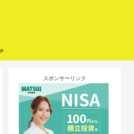
P
スポンサーリンク