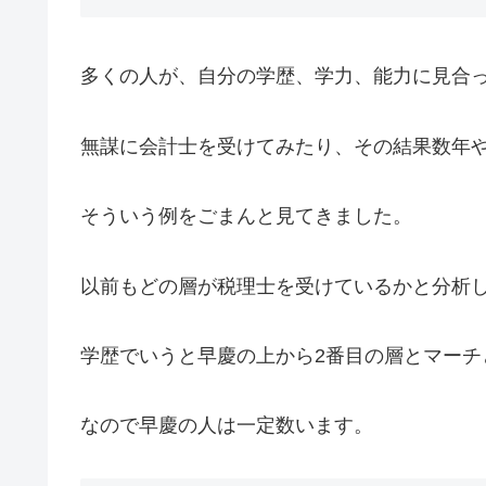
多くの人が、自分の学歴、学力、能力に見合
無謀に会計士を受けてみたり、その結果数年
そういう例をごまんと見てきました。
以前もどの層が税理士を受けているかと分析
学歴でいうと早慶の上から2番目の層とマーチ
なので早慶の人は一定数います。