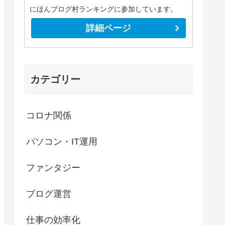
にほんブログ村ランキングに参加しています。
詳細ページ
カテゴリー
コロナ関係
パソコン・IT運用
ファンタジー
ブログ運営
仕事の効率化