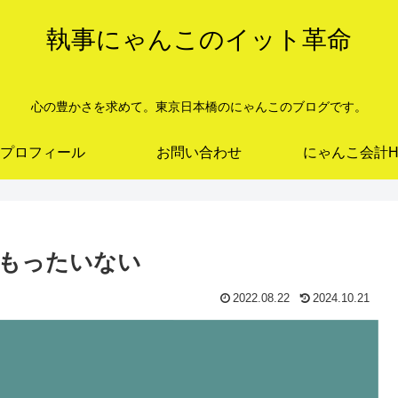
執事にゃんこのイット革命
心の豊かさを求めて。東京日本橋のにゃんこのブログです。
プロフィール
お問い合わせ
にゃんこ会計H
もったいない
2022.08.22
2024.10.21