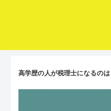
高学歴の人が税理士になるのは