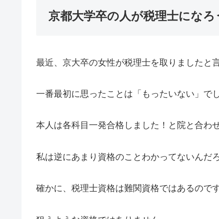
京都大学卒の人が税理士になろ
最近、京大卒の女性が税理士を取りましたと
一番最初に思ったことは「もったいない」で
本人は各科目一発合格しました！と院と合わ
私は逆にあまり資格のことわかってないんだ
確かに、税理士資格は難関資格ではあるので