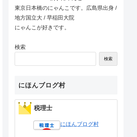
東京日本橋のにゃんこです。広島県出身 /
地方国立大 / 早稲田大院
にゃんこが好きです。
検索
検索
にほんブログ村
税理士
にほんブログ村