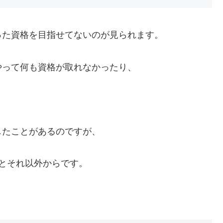
った資格を目指せてないのが見られます。
やって何も資格が取れなかったり、
したことがあるのですが、
とそれ以外からです。