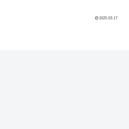
2025.03.17