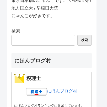
東京日本橋のにゃんこです。広島県出身 /
地方国立大 / 早稲田大院
にゃんこが好きです。
検索
検索
にほんブログ村
税理士
にほんブログ村
にほんブログ村ランキングに参加しています。