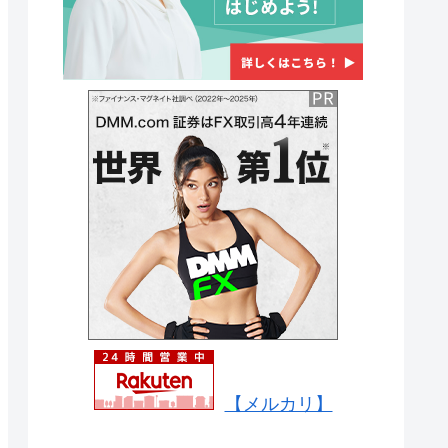
【メルカリ】