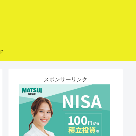
P
スポンサーリンク