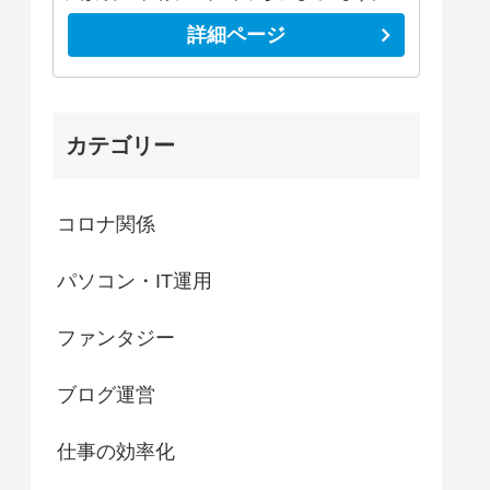
詳細ページ
カテゴリー
コロナ関係
パソコン・IT運用
ファンタジー
ブログ運営
仕事の効率化