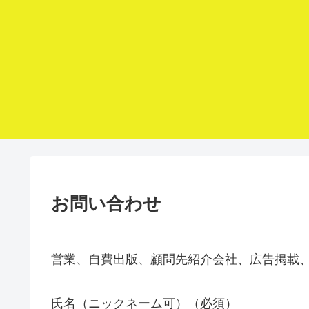
お問い合わせ
営業、自費出版、顧問先紹介会社、広告掲載
氏名（ニックネーム可）（必須）