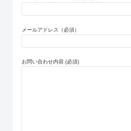
メールアドレス（必須）
お問い合わせ内容 (必須)