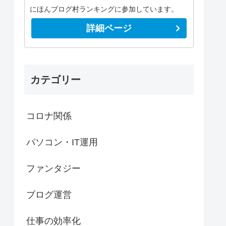
にほんブログ村ランキングに参加しています。
詳細ページ
カテゴリー
コロナ関係
パソコン・IT運用
ファンタジー
ブログ運営
仕事の効率化