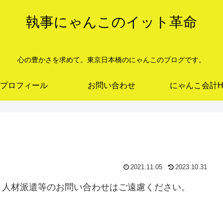
執事にゃんこのイット革命
心の豊かさを求めて。東京日本橋のにゃんこのブログです。
プロフィール
お問い合わせ
にゃんこ会計H
2021.11.05
2023.10.31
、人材派遣等のお問い合わせはご遠慮ください。