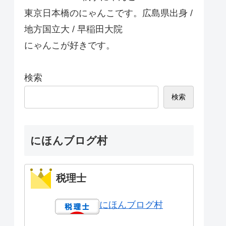
東京日本橋のにゃんこです。広島県出身 /
地方国立大 / 早稲田大院
にゃんこが好きです。
検索
検索
にほんブログ村
税理士
にほんブログ村