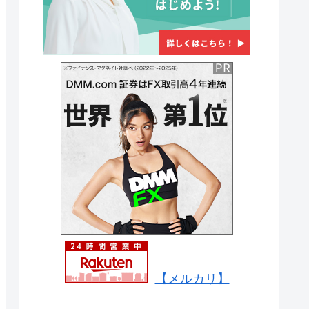
【メルカリ】