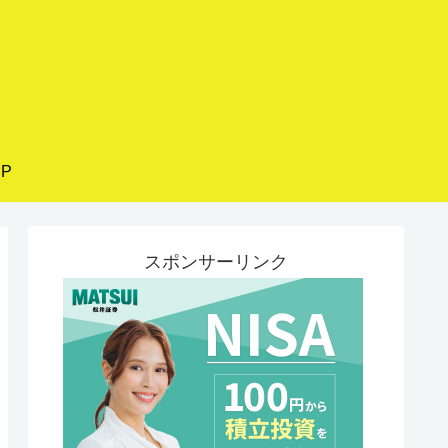
P
スポンサーリンク