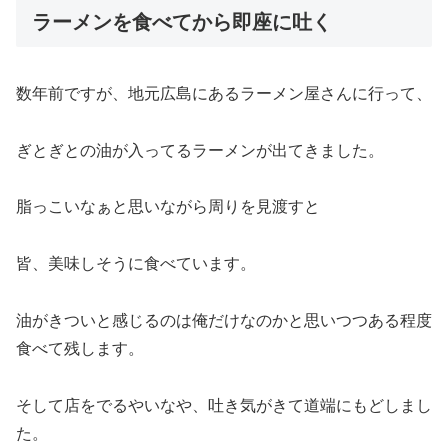
ラーメンを食べてから即座に吐く
数年前ですが、地元広島にあるラーメン屋さんに行って、
ぎとぎとの油が入ってるラーメンが出てきました。
脂っこいなぁと思いながら周りを見渡すと
皆、美味しそうに食べています。
油がきついと感じるのは俺だけなのかと思いつつある程度
食べて残します。
そして店をでるやいなや、吐き気がきて道端にもどしまし
た。