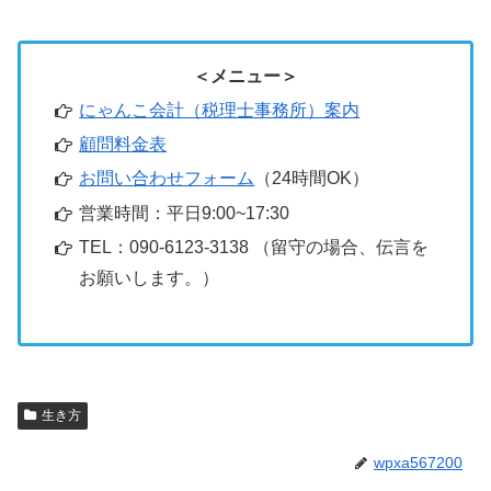
＜メニュー＞
にゃんこ会計（税理士事務所）案内
顧問料金表
お問い合わせフォーム
（24時間OK）
営業時間：平日9:00~17:30
TEL：090-6123-3138 （留守の場合、伝言を
お願いします。）
生き方
wpxa567200