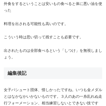
外食をするということは安いもの食べると体に悪い油を使
った
料理を出される可能性も高いのです。
こういう時は思い切って残すことも必要です。
出されたものは全部食べるという「しつけ」を無視しまし
ょう。
編集後記
女子パシュート団体、惜しかったですね。いつも金メダル
とはなかなかいかないものです。３人のあの一糸乱れぬ走
行フォーメーション、相当練習しないとできない技です