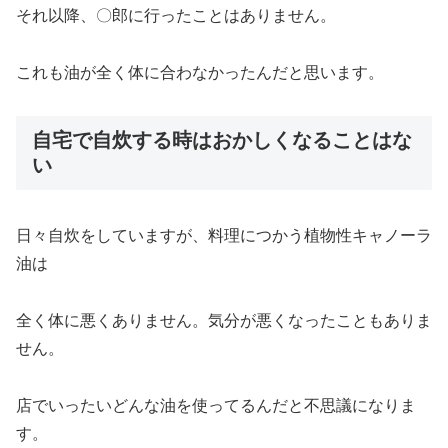
それ以降、〇郎に行ったことはありません。
これも油が全く体に合わなかったんだと思います。
自宅で自炊する時はおかしくなることはな
い
日々自炊をしていますが、料理につかう植物性キャノーラ
油は
全く体に悪くありません。気分が悪くなったこともありま
せん。
店でいったいどんな油を使ってるんだと不思議になりま
す。