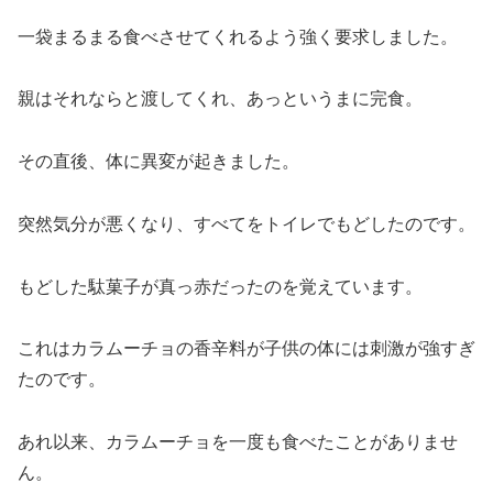
一袋まるまる食べさせてくれるよう強く要求しました。
親はそれならと渡してくれ、あっというまに完食。
その直後、体に異変が起きました。
突然気分が悪くなり、すべてをトイレでもどしたのです。
もどした駄菓子が真っ赤だったのを覚えています。
これはカラムーチョの香辛料が子供の体には刺激が強すぎ
たのです。
あれ以来、カラムーチョを一度も食べたことがありませ
ん。