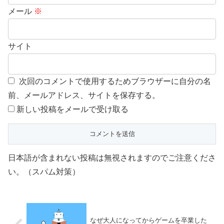
メール
※
サイト
次回のコメントで使用するためブラウザーに自分の名
前、メールアドレス、サイトを保存する。
新しい投稿をメールで受け取る
日本語が含まれない投稿は無視されますのでご注意くださ
い。（スパム対策）
なぜ大人になってからゲームを卒業した