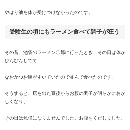
やはり油を体が受けつけなかったのです。
受験生の頃にもラーメン食べて調子が狂う
その昔、池袋のラーメン〇郎に行ったとき、その日は体が
ぴんぴんしてて
なおかつお腹がすいていたので並んで食べたのです。
そうすると、店を出た直後からお腹の調子が明らかにおか
しくなり、
その日は勉強になりませんでした。お腹をくだしました。