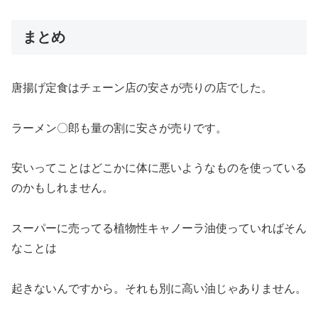
まとめ
唐揚げ定食はチェーン店の安さが売りの店でした。
ラーメン〇郎も量の割に安さが売りです。
安いってことはどこかに体に悪いようなものを使っている
のかもしれません。
スーパーに売ってる植物性キャノーラ油使っていればそん
なことは
起きないんですから。それも別に高い油じゃありません。