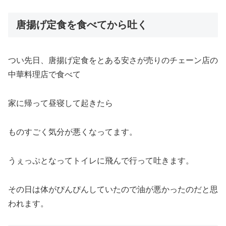
唐揚げ定食を食べてから吐く
つい先日、唐揚げ定食をとある安さが売りのチェーン店の
中華料理店で食べて
家に帰って昼寝して起きたら
ものすごく気分が悪くなってます。
うぇっぷとなってトイレに飛んで行って吐きます。
その日は体がぴんぴんしていたので油が悪かったのだと思
われます。