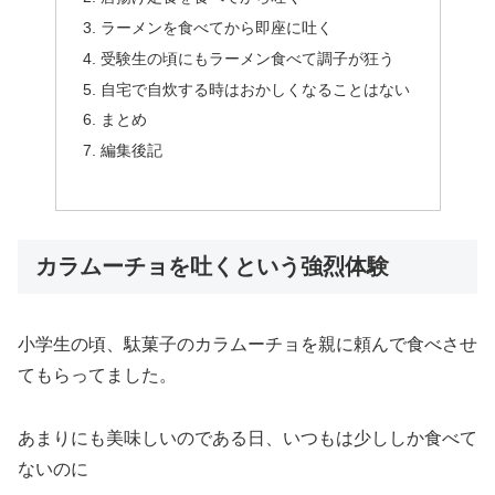
ラーメンを食べてから即座に吐く
受験生の頃にもラーメン食べて調子が狂う
自宅で自炊する時はおかしくなることはない
まとめ
編集後記
カラムーチョを吐くという強烈体験
小学生の頃、駄菓子のカラムーチョを親に頼んで食べさせ
てもらってました。
あまりにも美味しいのである日、いつもは少ししか食べて
ないのに