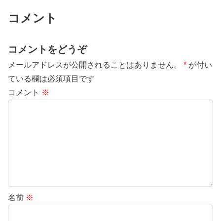
コメント
コメントをどうぞ
メールアドレスが公開されることはありません。
*
が付い
ている欄は必須項目です
コメント
※
名前
※