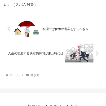
い。（スパム対策）
税理士は保険の営業をするべきか
人生の交差する決定的瞬間が来た時には
ホーム
働き方