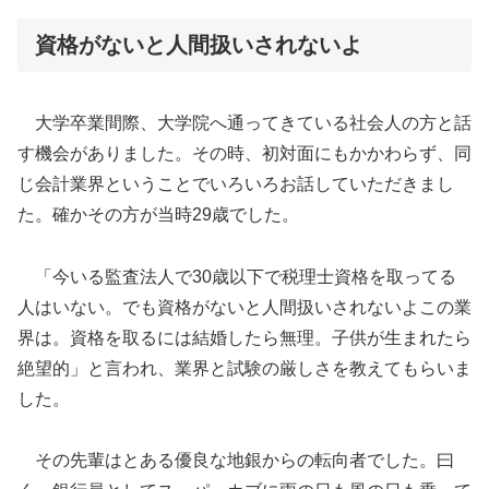
資格がないと人間扱いされないよ
大学卒業間際、大学院へ通ってきている社会人の方と話
す機会がありました。その時、初対面にもかかわらず、同
じ会計業界ということでいろいろお話していただきまし
た。確かその方が当時29歳でした。
「今いる監査法人で30歳以下で税理士資格を取ってる
人はいない。でも資格がないと人間扱いされないよこの業
界は。資格を取るには結婚したら無理。子供が生まれたら
絶望的」と言われ、業界と試験の厳しさを教えてもらいま
した。
その先輩はとある優良な地銀からの転向者でした。曰