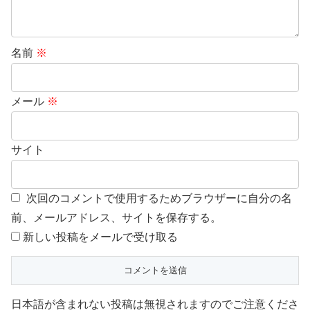
名前
※
メール
※
サイト
次回のコメントで使用するためブラウザーに自分の名
前、メールアドレス、サイトを保存する。
新しい投稿をメールで受け取る
日本語が含まれない投稿は無視されますのでご注意くださ