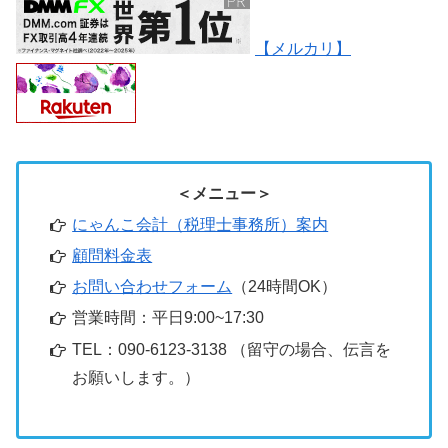
【メルカリ】
＜メニュー＞
にゃんこ会計（税理士事務所）案内
顧問料金表
お問い合わせフォーム
（24時間OK）
営業時間：平日9:00~17:30
TEL：090-6123-3138 （留守の場合、伝言を
お願いします。）