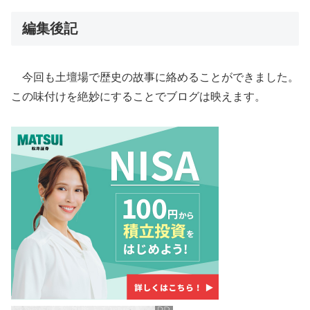
編集後記
今回も土壇場で歴史の故事に絡めることができました。
この味付けを絶妙にすることでブログは映えます。