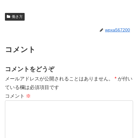
働き方
wpxa567200
コメント
コメントをどうぞ
メールアドレスが公開されることはありません。
*
が付い
ている欄は必須項目です
コメント
※