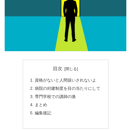
目次
資格がないと人間扱いされないよ
病院の封建制度を目の当たりにして
専門学校での講師の激
まとめ
編集後記