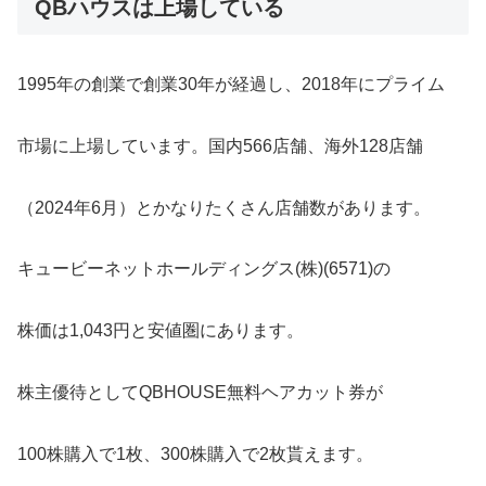
QBハウスは上場している
1995年の創業で創業30年が経過し、2018年にプライム
市場に上場しています。国内566店舗、海外128店舗
（2024年6月）とかなりたくさん店舗数があります。
キュービーネットホールディングス(株)(6571)の
株価は1,043円と安値圏にあります。
株主優待としてQBHOUSE無料ヘアカット券が
100株購入で1枚、300株購入で2枚貰えます。