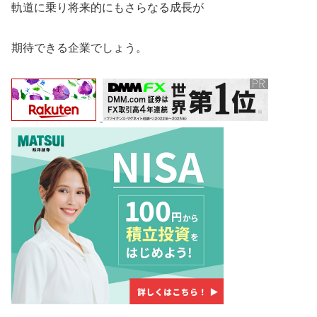
軌道に乗り将来的にもさらなる成長が
期待できる企業でしょう。