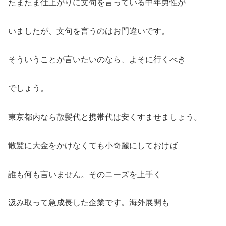
たまたま仕上がりに文句を言っている中年男性が
いましたが、文句を言うのはお門違いです。
そういうことが言いたいのなら、よそに行くべき
でしょう。
東京都内なら散髪代と携帯代は安くすませましょう。
散髪に大金をかけなくても小奇麗にしておけば
誰も何も言いません。そのニーズを上手く
汲み取って急成長した企業です。海外展開も