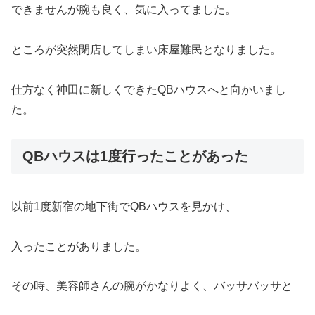
できませんが腕も良く、気に入ってました。
ところが突然閉店してしまい床屋難民となりました。
仕方なく神田に新しくできたQBハウスへと向かいまし
た。
QBハウスは1度行ったことがあった
以前1度新宿の地下街でQBハウスを見かけ、
入ったことがありました。
その時、美容師さんの腕がかなりよく、バッサバッサと