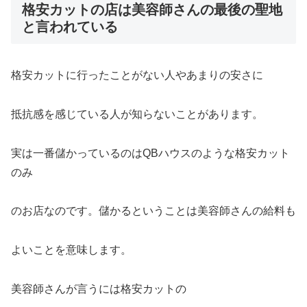
格安カットの店は美容師さんの最後の聖地
と言われている
格安カットに行ったことがない人やあまりの安さに
抵抗感を感じている人が知らないことがあります。
実は一番儲かっているのはQBハウスのような格安カット
のみ
のお店なのです。儲かるということは美容師さんの給料も
よいことを意味します。
美容師さんが言うには格安カットの