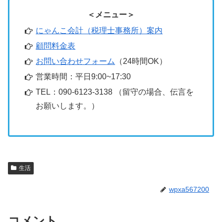
＜メニュー＞
にゃんこ会計（税理士事務所）案内
顧問料金表
お問い合わせフォーム
（24時間OK）
営業時間：平日9:00~17:30
TEL：090-6123-3138 （留守の場合、伝言を
お願いします。）
生活
wpxa567200
コメント