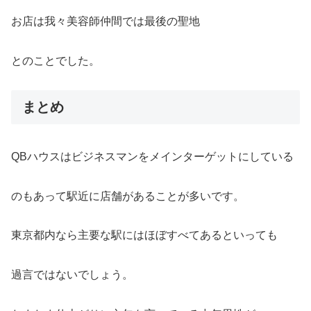
お店は我々美容師仲間では最後の聖地
とのことでした。
まとめ
QBハウスはビジネスマンをメインターゲットにしている
のもあって駅近に店舗があることが多いです。
東京都内なら主要な駅にはほぼすべてあるといっても
過言ではないでしょう。