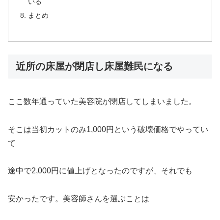
いる
まとめ
近所の床屋が閉店し床屋難民になる
ここ数年通っていた美容院が閉店してしまいました。
そこは当初カットのみ1,000円という破壊価格でやってい
て
途中で2,000円に値上げとなったのですが、それでも
安かったです。美容師さんを選ぶことは