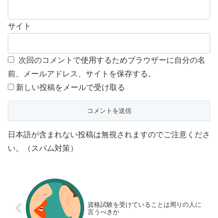
サイト
次回のコメントで使用するためブラウザーに自分の名
前、メールアドレス、サイトを保存する。
新しい投稿をメールで受け取る
日本語が含まれない投稿は無視されますのでご注意くださ
い。（スパム対策）
資格試験を受けていることは周りの人に
言うべきか