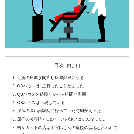
目次
近所の床屋が閉店し床屋難民になる
QBハウスは1度行ったことがあった
QBハウスの値段とかかる時間と客層
QBハウスは上場している
原宿の高い美容院に行っていた時期があった
原宿の美容院とQBハウスの違いはそんなにない
格安カットの店は美容師さんの最後の聖地と言われて