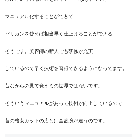
マニュアル化することができて
バリカンを使えば相当早く仕上げることができる
そうです。美容師の新人でも研修が充実
しているので早く技術を習得できるようになってます。
昔ながらの見て覚えろの世界ではないです。
そういうマニュアルがあって技術が向上しているので
昔の格安カットの店とは全然腕が違うのです。