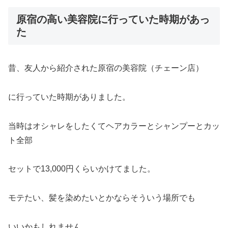
原宿の高い美容院に行っていた時期があっ
た
昔、友人から紹介された原宿の美容院（チェーン店）
に行っていた時期がありました。
当時はオシャレをしたくてヘアカラーとシャンプーとカッ
ト全部
セットで13,000円くらいかけてました。
モテたい、髪を染めたいとかならそういう場所でも
いいかもしれません。