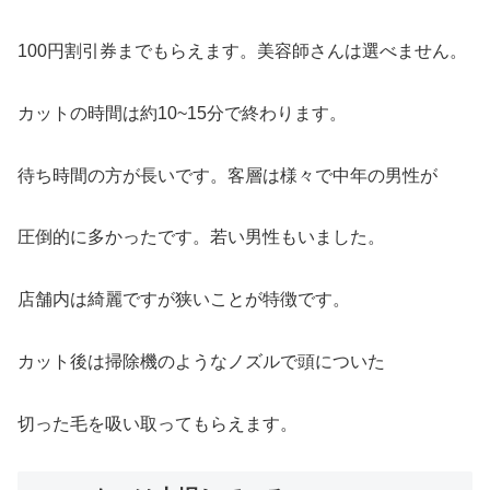
100円割引券までもらえます。美容師さんは選べません。
カットの時間は約10~15分で終わります。
待ち時間の方が長いです。客層は様々で中年の男性が
圧倒的に多かったです。若い男性もいました。
店舗内は綺麗ですが狭いことが特徴です。
カット後は掃除機のようなノズルで頭についた
切った毛を吸い取ってもらえます。