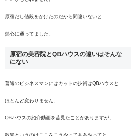
原宿だし値段をかけたのだから間違いないと
熱心に通ってました。
原宿の美容院とQBハウスの違いはそんな
にない
普通のビジネスマンにはカットの技術はQBハウスと
ほとんど変わりません。
QBハウスの紹介動画を昔見たことがありますが、
散髪というのはここをこうやってああやってと