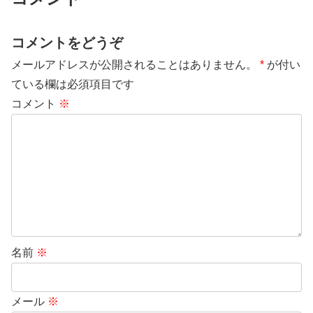
コメントをどうぞ
メールアドレスが公開されることはありません。
*
が付い
ている欄は必須項目です
コメント
※
名前
※
メール
※