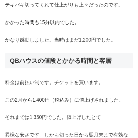
テキパキ切ってくれて仕上がりも上々だったのです。
かかった時間も15分以内でした。
かなり感動しました。当時はまだ1,200円でした。
QBハウスの値段とかかる時間と客層
料金は前払い制です。チケットを買います。
この2月から1,400円（税込み）に値上げされました。
それまでは1,350円でした。値上げしたとて
異様な安さです。しかも切った日から翌月末まで有効な