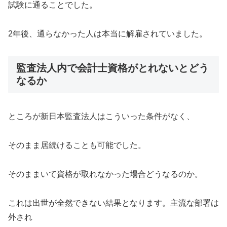
試験に通ることでした。
2年後、通らなかった人は本当に解雇されていました。
監査法人内で会計士資格がとれないとどう
なるか
ところが新日本監査法人はこういった条件がなく、
そのまま居続けることも可能でした。
そのままいて資格が取れなかった場合どうなるのか。
これは出世が全然できない結果となります。主流な部署は
外され