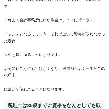
て
それまで会計事務所にいた場合は、よそに行くラスト
チャンスとなるでしょう。それ以上いて資格が取れなかっ
た場合
人生を棒に振ることになります。
よそに行こうにも行けなくなり、結局都合よく一生そこの
税理士
に薄給で使われることになります。
税理士は35歳までに資格をなんとしても取