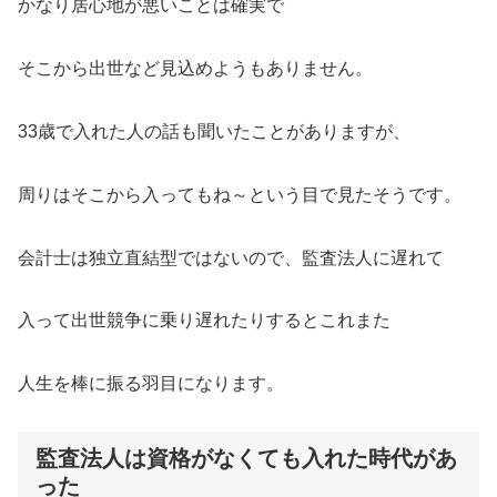
かなり居心地が悪いことは確実で
そこから出世など見込めようもありません。
33歳で入れた人の話も聞いたことがありますが、
周りはそこから入ってもね～という目で見たそうです。
会計士は独立直結型ではないので、監査法人に遅れて
入って出世競争に乗り遅れたりするとこれまた
人生を棒に振る羽目になります。
監査法人は資格がなくても入れた時代があ
った