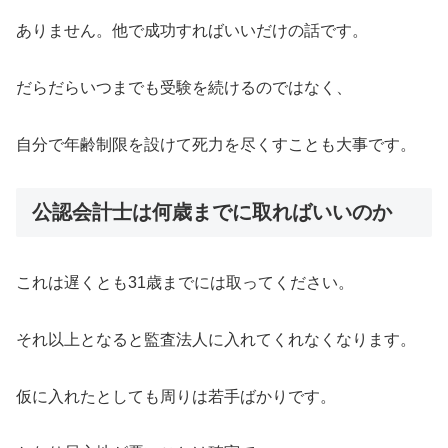
ありません。他で成功すればいいだけの話です。
だらだらいつまでも受験を続けるのではなく、
自分で年齢制限を設けて死力を尽くすことも大事です。
公認会計士は何歳までに取ればいいのか
これは遅くとも31歳までには取ってください。
それ以上となると監査法人に入れてくれなくなります。
仮に入れたとしても周りは若手ばかりです。