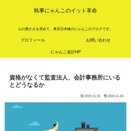
執事にゃんこのイット革命
心の豊かさを求めて。東京日本橋のにゃんこのブログです。
プロフィール
お問い合わせ
にゃんこ会計HP
資格がなくて監査法人、会計事務所にいる
とどうなるか
2024.11.15
2024.11.16