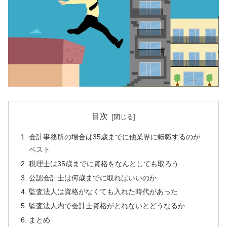
目次
会計事務所の場合は35歳までに他業界に転職するのが
ベスト
税理士は35歳までに資格をなんとしても取ろう
公認会計士は何歳までに取ればいいのか
監査法人は資格がなくても入れた時代があった
監査法人内で会計士資格がとれないとどうなるか
まとめ