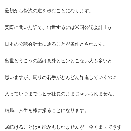
最初から傍流の道を歩むことになります。
実際に聞いた話で、出世するには米国公認会計士か
日本の公認会計士に通ることが条件とされます。
出世どうこうの話は意外とピンとこない人も多いと
思いますが、周りの若手がどんどん昇進していくのに
入っていつまでもヒラ社員のままじゃいられません。
結局、人生を棒に振ることになります。
居続けることは可能かもしれませんが、全く出世できず