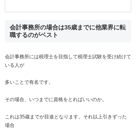
会計事務所の場合は35歳までに他業界に転
職するのがベスト
会計事務所には税理士を目指して税理士試験を受け続けて
いる人が
多いことで有名です。
その場合、いつまでに資格をとればいいのか。
これは35歳までが目途となります。それ以上引きずった
場合