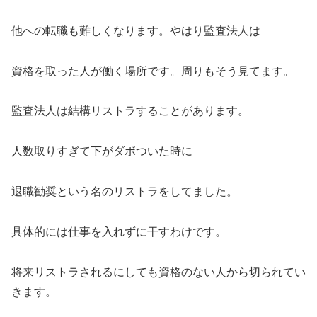
他への転職も難しくなります。やはり監査法人は
資格を取った人が働く場所です。周りもそう見てます。
監査法人は結構リストラすることがあります。
人数取りすぎて下がダボついた時に
退職勧奨という名のリストラをしてました。
具体的には仕事を入れずに干すわけです。
将来リストラされるにしても資格のない人から切られてい
きます。