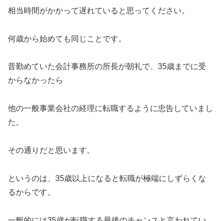
相当時間がかかって遅れていると思ってください。
何歳から始めても同じことです。
昔勤めていた会計事務所の所長が朝礼で、35歳までに受
からなかったら
他の一般事業会社の経理に転職するように忠告していまし
た。
その通りだと思います。
というのは、35歳以上になると転職が極端にしずらくな
るからです。
一般的には35歳が転職する最後のチャンスと言われてい