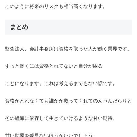
このように将来のリスクも相当高くなります。
まとめ
監査法人、会計事務所は資格を取った人が働く業界です。
ずっと働くには資格とれてないと自分が困る
ことになります。これは考えるまでもない話です。
資格がとれなくても誰かが救ってくれてのんべんだらりと
その組織に依存して生きていけるような甘い期待、
甘い世界を夢見ないほうがいいでしょう。