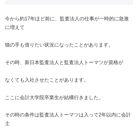
今から約17年ほど前に、監査法人の仕事が一時的に急激
に増えて
猫の手も借りたい状況になったことがあります。
その時、新日本監査法人と監査法人トーマツが資格が
なくても入社させたことがあります。
ここに会計大学院卒業生が結構行きました。
その時の条件は監査法人トーマツは入って2年以内に会計
士