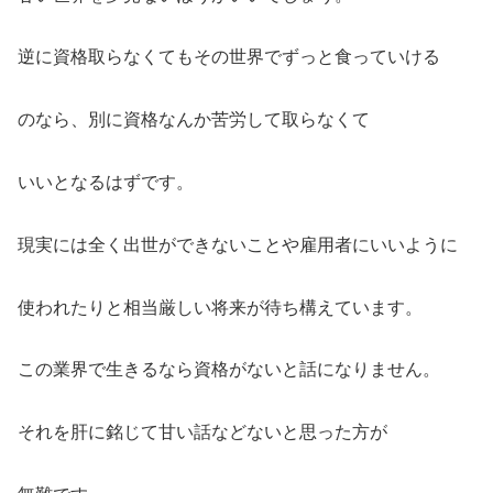
逆に資格取らなくてもその世界でずっと食っていける
のなら、別に資格なんか苦労して取らなくて
いいとなるはずです。
現実には全く出世ができないことや雇用者にいいように
使われたりと相当厳しい将来が待ち構えています。
この業界で生きるなら資格がないと話になりません。
それを肝に銘じて甘い話などないと思った方が