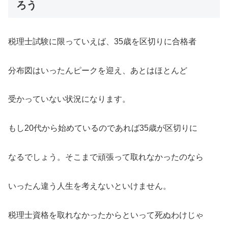
ろう
税理士試験に限っていえば、35歳を区切りに合格者
分布図はいったんピークを迎え、あとはほとんど
受かっていない状況になります。
もし20代から始めているのであれば35歳が区切りに
なるでしょう。そこまで頑張って取れなかったのなら
いったん違う人生を考えないといけません。
税理士資格を取れなかったからといって死ぬわけじゃ