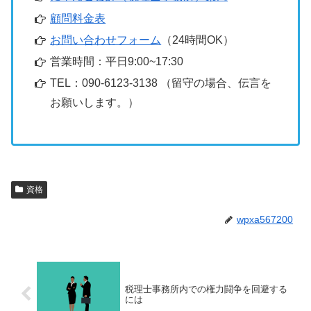
顧問料金表
お問い合わせフォーム
（24時間OK）
営業時間：平日9:00~17:30
TEL：090-6123-3138 （留守の場合、伝言を
お願いします。）
資格
wpxa567200
税理士事務所内での権力闘争を回避する
には