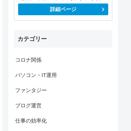
詳細ページ
カテゴリー
コロナ関係
パソコン・IT運用
ファンタジー
ブログ運営
仕事の効率化