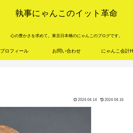
執事にゃんこのイット革命
心の豊かさを求めて。東京日本橋のにゃんこのブログです。
プロフィール
お問い合わせ
にゃんこ会計H
2024.04.14
2024.04.16