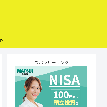
P
スポンサーリンク