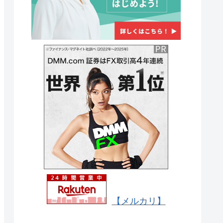
【メルカリ】