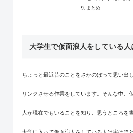
まとめ
大学生で仮面浪人をしている人
ちょっと最近昔のことをさかのぼって思い出
リンクさせる作業をしています。そんな中、
人が現在でもいることを知り、思うところを
大学に入って仮面浪人をしている人は実はほ