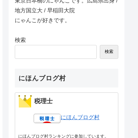
東京日本橋のにゃんこです。広島県出身 /
地方国立大 / 早稲田大院
にゃんこが好きです。
検索
検索
にほんブログ村
税理士
にほんブログ村
にほんブログ村ランキングに参加しています。