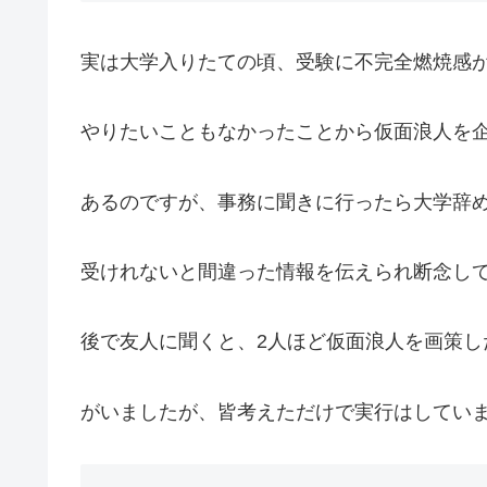
実は大学入りたての頃、受験に不完全燃焼感
やりたいこともなかったことから仮面浪人を
あるのですが、事務に聞きに行ったら大学辞
受けれないと間違った情報を伝えられ断念し
後で友人に聞くと、2人ほど仮面浪人を画策し
がいましたが、皆考えただけで実行はしてい