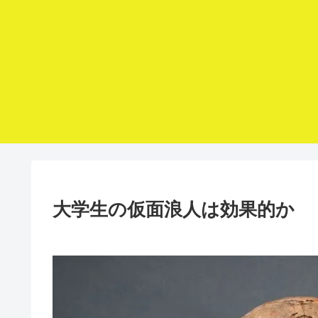
大学生の仮面浪人は効果的か