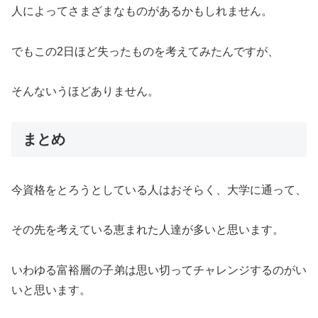
人によってさまざまなものがあるかもしれません。
でもこの2日ほど失ったものを考えてみたんですが、
そんないうほどありません。
まとめ
今資格をとろうとしている人はおそらく、大学に通って、
その先を考えている恵まれた人達が多いと思います。
いわゆる富裕層の子弟は思い切ってチャレンジするのがい
いと思います。