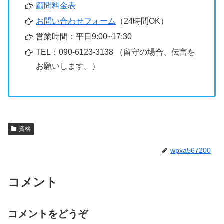
顧問料金表
お問い合わせフォーム
（24時間OK）
営業時間：平日9:00~17:30
TEL：090-6123-3138 （留守の場合、伝言を
お願いします。）
資格
wpxa567200
コメント
コメントをどうぞ