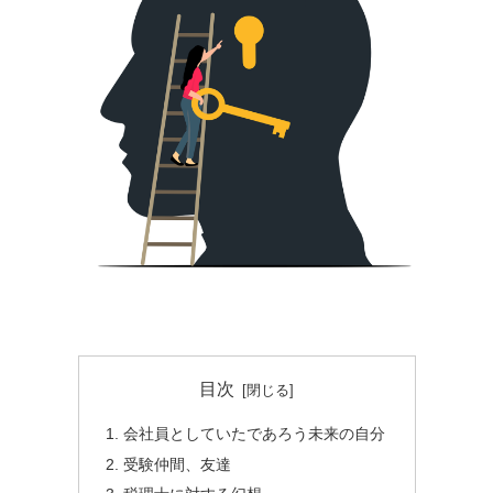
目次
会社員としていたであろう未来の自分
受験仲間、友達