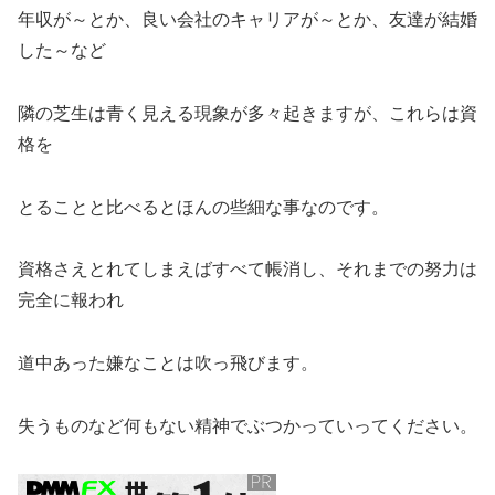
年収が～とか、良い会社のキャリアが～とか、友達が結婚
した～など
隣の芝生は青く見える現象が多々起きますが、これらは資
格を
とることと比べるとほんの些細な事なのです。
資格さえとれてしまえばすべて帳消し、それまでの努力は
完全に報われ
道中あった嫌なことは吹っ飛びます。
失うものなど何もない精神でぶつかっていってください。