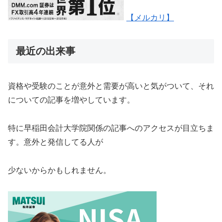
【メルカリ】
最近の出来事
資格や受験のことが意外と需要が高いと気がついて、それ
についての記事を増やしています。
特に早稲田会計大学院関係の記事へのアクセスが目立ちま
す。意外と発信してる人が
少ないからかもしれません。