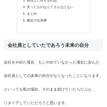
税理士に対する幻想
失ったものなんてそんなにない
まとめ
最近の出来事
会社員としていたであろう未来の自分
会社をやめた場合、もしやめていなかった場合に歩んだ
会社員としての未来の自分がなくなったことになります。
といっても私の場合、そのまま続けていたらたぶん
リタイアしていただろうと思います。