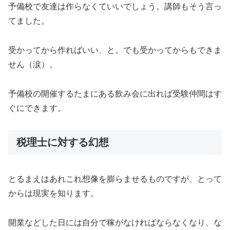
予備校で友達は作らなくていいでしょう。講師もそう言っ
てました。
受かってから作ればいい、と。でも受かってからもできま
せん（涙）。
予備校の開催するたまにある飲み会に出れば受験仲間はす
ぐにできます。
税理士に対する幻想
とるまえはあれこれ想像を膨らませるものですが、とって
からは現実を知ります。
開業などした日には自分で稼がなければならなくなり、な