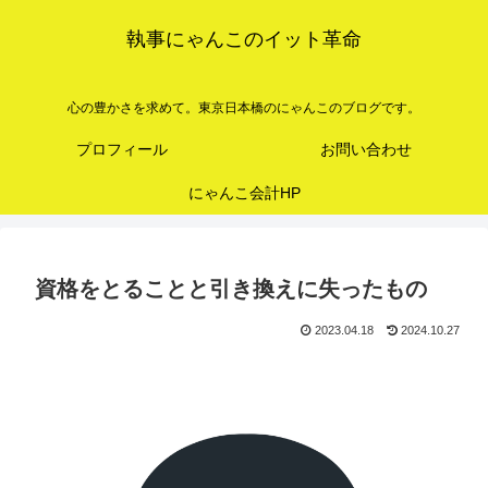
執事にゃんこのイット革命
心の豊かさを求めて。東京日本橋のにゃんこのブログです。
プロフィール
お問い合わせ
にゃんこ会計HP
資格をとることと引き換えに失ったもの
2023.04.18
2024.10.27