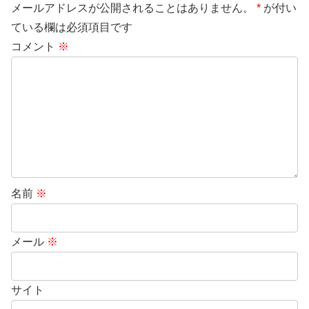
メールアドレスが公開されることはありません。
*
が付い
ている欄は必須項目です
コメント
※
名前
※
メール
※
サイト