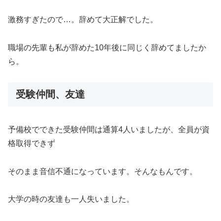
激務すぎたので…。辞めて大正解でした。
職場の先輩も私が辞めた10年後に同じく辞めてましたか
ら。
受験仲間、友達
予備校でできた受験仲間は通算4人いましたが、全員が資
格取得できず
そのまま音信不通になっています。そんなもんです。
大学の時の友達も一人失いました。