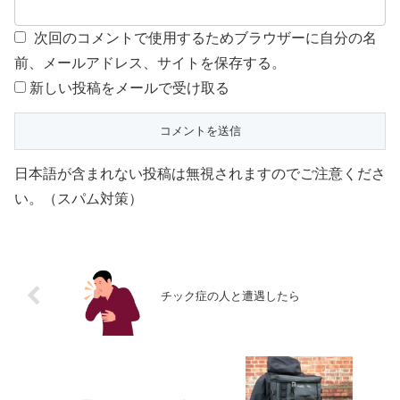
次回のコメントで使用するためブラウザーに自分の名
前、メールアドレス、サイトを保存する。
新しい投稿をメールで受け取る
日本語が含まれない投稿は無視されますのでご注意くださ
い。（スパム対策）
チック症の人と遭遇したら