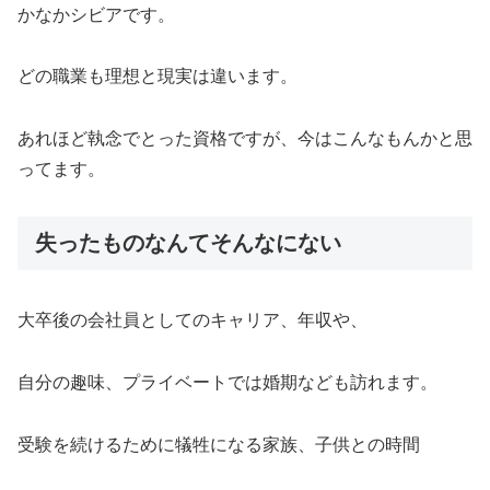
かなかシビアです。
どの職業も理想と現実は違います。
あれほど執念でとった資格ですが、今はこんなもんかと思
ってます。
失ったものなんてそんなにない
大卒後の会社員としてのキャリア、年収や、
自分の趣味、プライベートでは婚期なども訪れます。
受験を続けるために犠牲になる家族、子供との時間