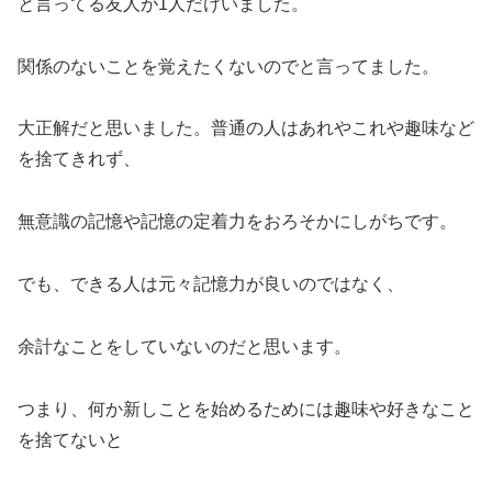
と言ってる友人が1人だけいました。
関係のないことを覚えたくないのでと言ってました。
大正解だと思いました。普通の人はあれやこれや趣味など
を捨てきれず、
無意識の記憶や記憶の定着力をおろそかにしがちです。
でも、できる人は元々記憶力が良いのではなく、
余計なことをしていないのだと思います。
つまり、何か新しことを始めるためには趣味や好きなこと
を捨てないと