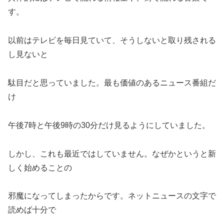
す。
以前はテレビを毎日見ていて、そうしないと取り残される
し見ないと
駄目だと思っていました。最も価値のあるニュース番組だ
け
午後7時と午後9時の30分だけ見るようにしていました。
しかし、これも最近ではしていません。なぜかというと新
しく始めることの
邪魔になってしまったからです。ネットニュースの文字で
読めば十分で