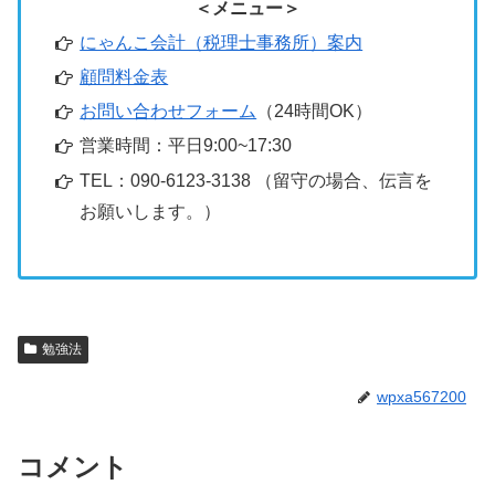
＜メニュー＞
にゃんこ会計（税理士事務所）案内
顧問料金表
お問い合わせフォーム
（24時間OK）
営業時間：平日9:00~17:30
TEL：090-6123-3138 （留守の場合、伝言を
お願いします。）
勉強法
wpxa567200
コメント