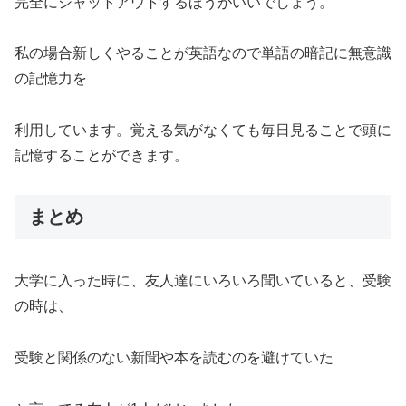
完全にシャットアウトするほうがいいでしょう。
私の場合新しくやることが英語なので単語の暗記に無意識
の記憶力を
利用しています。覚える気がなくても毎日見ることで頭に
記憶することができます。
まとめ
大学に入った時に、友人達にいろいろ聞いていると、受験
の時は、
受験と関係のない新聞や本を読むのを避けていた