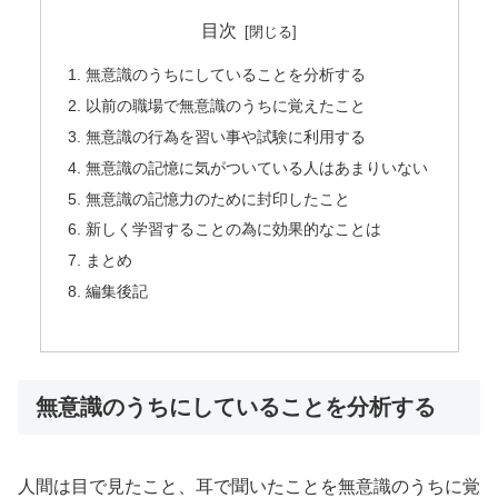
目次
無意識のうちにしていることを分析する
以前の職場で無意識のうちに覚えたこと
無意識の行為を習い事や試験に利用する
無意識の記憶に気がついている人はあまりいない
無意識の記憶力のために封印したこと
新しく学習することの為に効果的なことは
まとめ
編集後記
無意識のうちにしていることを分析する
人間は目で見たこと、耳で聞いたことを無意識のうちに覚