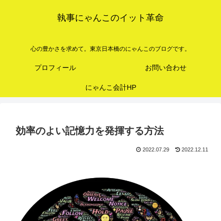
執事にゃんこのイット革命
心の豊かさを求めて。東京日本橋のにゃんこのブログです。
プロフィール
お問い合わせ
にゃんこ会計HP
効率のよい記憶力を発揮する方法
2022.07.29
2022.12.11