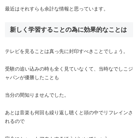
最近はそれすらも余計な情報と思っています。
新しく学習することの為に効果的なことは
テレビを見ることは真っ先に封印すべきことでしょう。
受験の追い込みの時も全く見ていなくて、当時なでしこジ
ャパンが優勝したことも
当分の間知りませんでした。
あとは音楽も何回も繰り返し聴くと頭の中でリフレインさ
れるので