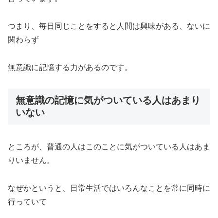
つまり、毎日同じことをすると人間は興味がある、ないに
関わらず
無意識に記憶する力があるのです。
無意識の記憶に気がついている人はあまり
いない
ところが、普通の人はこのことに気がついている人はあま
りいません。
なぜかというと、日常生活ではいろんなことを常に同時に
行っていて