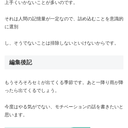
上手くいかないことが多いのです。
それは人間の記憶量が一定なので、詰め込むことを意識的
に選別
し、そうでないことは排除しないといけないからです。
編集後記
もうそろそろセミが出てくる季節です。あと一降り雨が降
ったら出てくるでしょう。
今度はやる気がでない、モチベーションの話を書きたいと
思います。