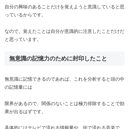
自分の興味のあることだけを覚えようと意識していると思
っているからです。
なので、覚えたことは自分が意識的に注意したことだけだ
と思っています。
無意識の記憶力のために封印したこと
無意識に記憶できるのであれば、これを分析すると頭の中
の記憶量には
限界があるので、関係のないことは極力排除することで効
果が出るはずです。
具体的にはテレビで流れる情報量や、街で流れる音楽で