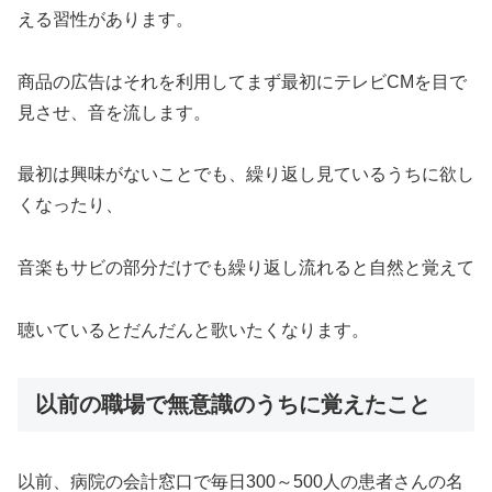
える習性があります。
商品の広告はそれを利用してまず最初にテレビCMを目で
見させ、音を流します。
最初は興味がないことでも、繰り返し見ているうちに欲し
くなったり、
音楽もサビの部分だけでも繰り返し流れると自然と覚えて
聴いているとだんだんと歌いたくなります。
以前の職場で無意識のうちに覚えたこと
以前、病院の会計窓口で毎日300～500人の患者さんの名