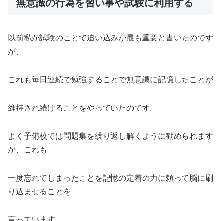
無意識の行為を習い事や試験に利用する
以前私が試験のことで追い込みが最も重要と書いたのです
が、
これも毎日連続で勉強することで無意識に記憶したことが
維持され続けることをやっていたのです。
よく予備校では問題集を繰り返し解くように勧められます
が、これも
一度忘れてしまったことを記憶の定着の力に頼って脳に刷
り込ませることを
言っています。