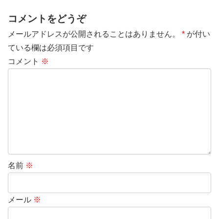
コメントをどうぞ
メールアドレスが公開されることはありません。
*
が付い
ている欄は必須項目です
コメント
※
名前
※
メール
※