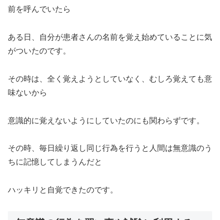
前を呼んでいたら
ある日、自分が患者さんの名前を覚え始めていることに気
がついたのです。
その時は、全く覚えようとしていなく、むしろ覚えても意
味ないから
意識的に覚えないようにしていたのにも関わらずです。
その時、毎日繰り返し同じ行為を行うと人間は無意識のう
ちに記憶してしまうんだと
ハッキリと自覚できたのです。