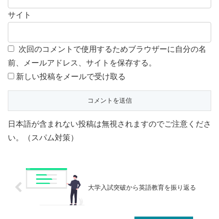
サイト
次回のコメントで使用するためブラウザーに自分の名
前、メールアドレス、サイトを保存する。
新しい投稿をメールで受け取る
日本語が含まれない投稿は無視されますのでご注意くださ
い。（スパム対策）
大学入試突破から英語教育を振り返る