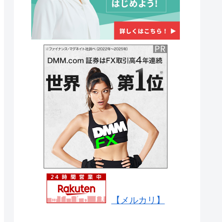
【メルカリ】