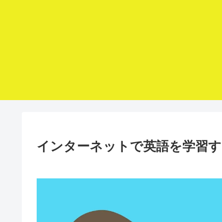
インターネットで英語を学習す