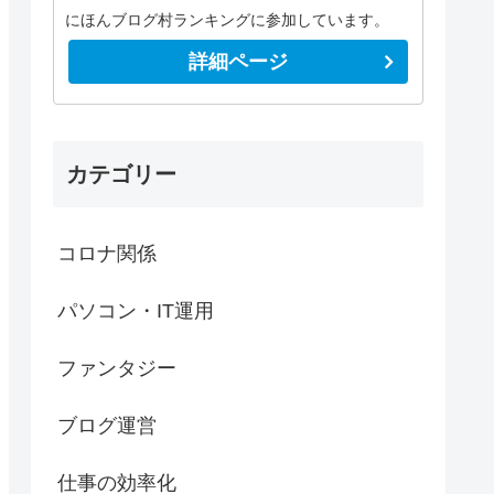
にほんブログ村ランキングに参加しています。
詳細ページ
カテゴリー
コロナ関係
パソコン・IT運用
ファンタジー
ブログ運営
仕事の効率化