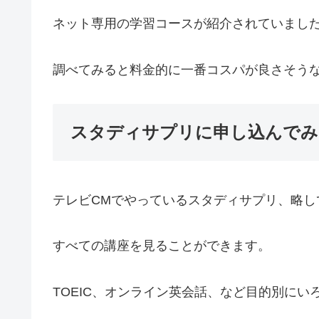
ネット専用の学習コースが紹介されていまし
調べてみると料金的に一番コスパが良さそう
スタディサプリに申し込んでみ
テレビCMでやっているスタディサプリ、略して
すべての講座を見ることができます。
TOEIC、オンライン英会話、など目的別にい