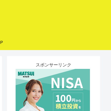
P
スポンサーリンク