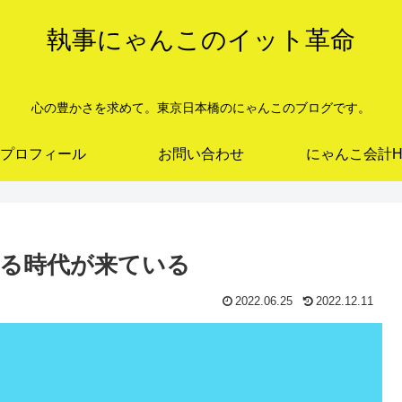
執事にゃんこのイット革命
心の豊かさを求めて。東京日本橋のにゃんこのブログです。
プロフィール
お問い合わせ
にゃんこ会計H
る時代が来ている
2022.06.25
2022.12.11