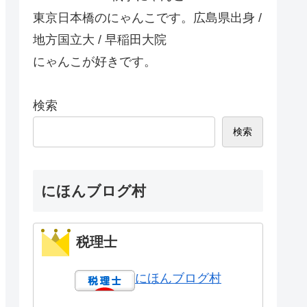
東京日本橋のにゃんこです。広島県出身 /
地方国立大 / 早稲田大院
にゃんこが好きです。
検索
検索
にほんブログ村
税理士
にほんブログ村