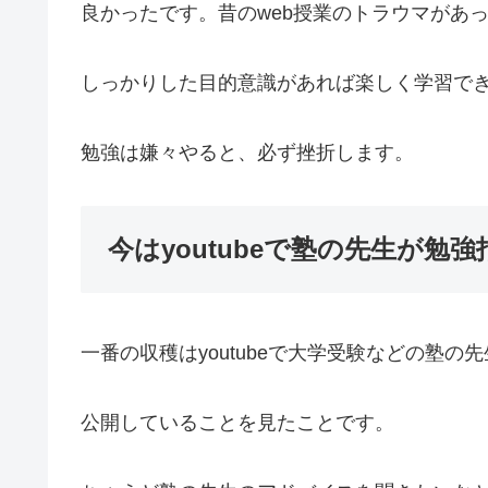
良かったです。昔のweb授業のトラウマがあ
しっかりした目的意識があれば楽しく学習で
勉強は嫌々やると、必ず挫折します。
今はyoutubeで塾の先生が勉
一番の収穫はyoutubeで大学受験などの塾の
公開していることを見たことです。