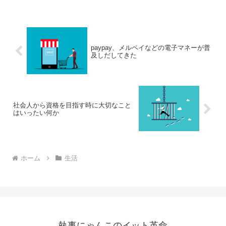
paypay、メルペイなどの電子マネーが普
及しだしてきた
社会人から資格を目指す時に大切なこと
はいったい何か
ホーム
生活
執事にゃんこのイット革命