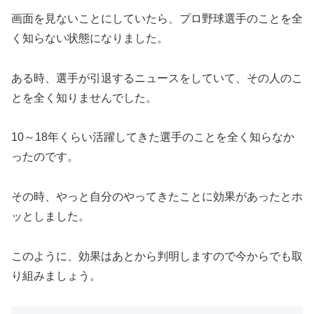
画面を見ないことにしていたら、プロ野球選手のことを全
く知らない状態になりました。
ある時、選手が引退するニュースをしていて、その人のこ
とを全く知りませんでした。
10～18年くらい活躍してきた選手のことを全く知らなか
ったのです。
その時、やっと自分のやってきたことに効果があったとホ
ッとしました。
このように、効果はあとから判明しますので今からでも取
り組みましょう。