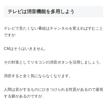
テレビは消音機能を多用しよう
テレビで見たくない番組はチャンネルを変えればすむこと
ですが
CMはそうはいきません。
その対策としてリモコンの消音ボタンを活用しましょう。
消音すると全く気にならなくなります。
人間は音がするものにひきつけられる性質があるので凝視
する癖があるのですが、