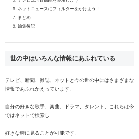
ネットニュースにフィルターをかけよう！
まとめ
編集後記
世の中はいろんな情報にあふれている
テレビ、新聞、雑誌、ネットと今の世の中にはさまざまな
情報であふれかえっています。
自分の好きな歌手、楽曲、ドラマ、タレント、これらは今
ではネットで検索し
好きな時に見ることが可能です。