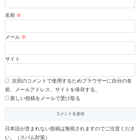
名前
※
メール
※
サイト
次回のコメントで使用するためブラウザーに自分の名
前、メールアドレス、サイトを保存する。
新しい投稿をメールで受け取る
日本語が含まれない投稿は無視されますのでご注意くださ
い。（スパム対策）