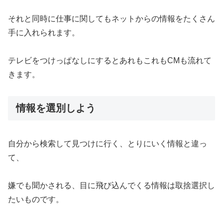
それと同時に仕事に関してもネットからの情報をたくさん
手に入れられます。
テレビをつけっぱなしにするとあれもこれもCMも流れて
きます。
情報を選別しよう
自分から検索して見つけに行く、とりにいく情報と違っ
て、
嫌でも聞かされる、目に飛び込んでくる情報は取捨選択し
たいものです。