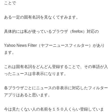
ことで
ある一定の固有名詞を見なくてすみます。
具体的には私が使っているブラウザ（firefox）対応の
Yahoo News Filter（ヤフーニュースフィルター）があり
ます。
これは固有名詞をどんどん登録することで、その単語が入
ったニュースは非表示になります。
各ブラウザごとにニュースの非表示に対応したフィルター
アプリはあると思います。
今は見たくない人の名前を１５０人くらい登録していま