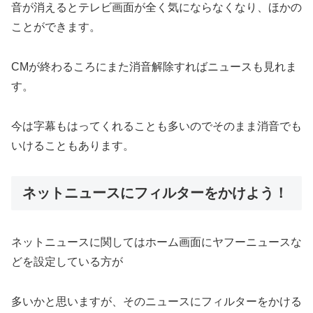
音が消えるとテレビ画面が全く気にならなくなり、ほかの
ことができます。
CMが終わるころにまた消音解除すればニュースも見れま
す。
今は字幕もはってくれることも多いのでそのまま消音でも
いけることもあります。
ネットニュースにフィルターをかけよう！
ネットニュースに関してはホーム画面にヤフーニュースな
どを設定している方が
多いかと思いますが、そのニュースにフィルターをかける