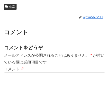
生活
wpxa567200
コメント
コメントをどうぞ
メールアドレスが公開されることはありません。
*
が付い
ている欄は必須項目です
コメント
※