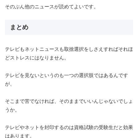
そのぶん他のニュースが読めてよいです。
まとめ
テレビもネットニュースも取捨選択をしさえすればそれほ
どストレスにはなりません。
テレビを見ないというのも一つの選択肢ではあるんです
が、
そこまで苦でなければ、そのままでいいんじゃないでしょ
うか。
テレビやネットを封印するのは資格試験の受験生だと効果
はあります。