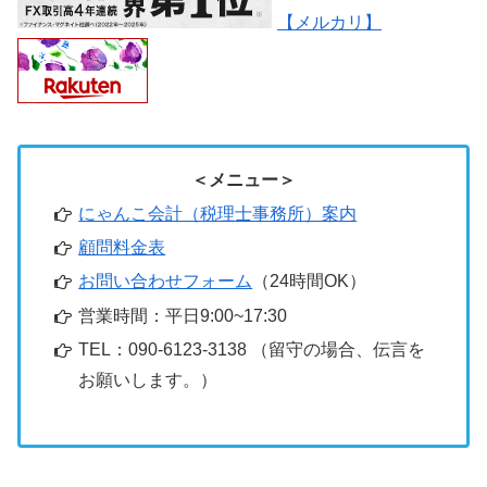
【メルカリ】
＜メニュー＞
にゃんこ会計（税理士事務所）案内
顧問料金表
お問い合わせフォーム
（24時間OK）
営業時間：平日9:00~17:30
TEL：090-6123-3138 （留守の場合、伝言を
お願いします。）