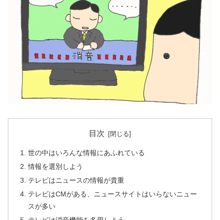
目次
世の中はいろんな情報にあふれている
情報を選別しよう
テレビはニュースの情報が貴重
テレビはCMがある、ニュースサイトはいらないニュー
スが多い
テレビは消音機能を多用しよう