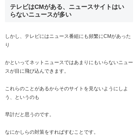
テレビはCMがある、ニュースサイトはい
らないニュースが多い
しかし、テレビにはニュース番組にも頻繁にCMがあった
り
かといってネットニュースではあまりにもいらないニュー
スが目に飛び込んできます。
これらのことがあるからそのサイトを見ないようにしよ
う、というのも
早計だと思うのです。
なにかしらの対策をすればすむことです。