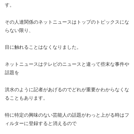
す。
その人達関係のネットニュースはトップのトピックスにな
らない限り、
目に触れることはなくなりました。
ネットニュースはテレビのニュースと違って些末な事件や
話題を
洪水のように記者があげるのでどれが重要かわからなくな
ることもあります。
特に特定の興味のない芸能人の話題がわっと上がる時はフ
ィルターに登録すると消えるので