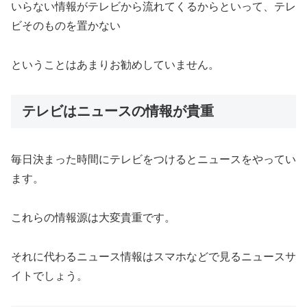
いらない情報がテレビから流れてくるからといって、テレ
ビそのものを置かない
ということはあまりお勧めしていません。
テレビはニュースの情報が貴重
毎日決まった時間にテレビをつけるとニュースをやってい
ます。
これらの情報源は大変貴重です。
それに代わるニュース情報はスマホなどで見るニュースサ
イトでしょう。