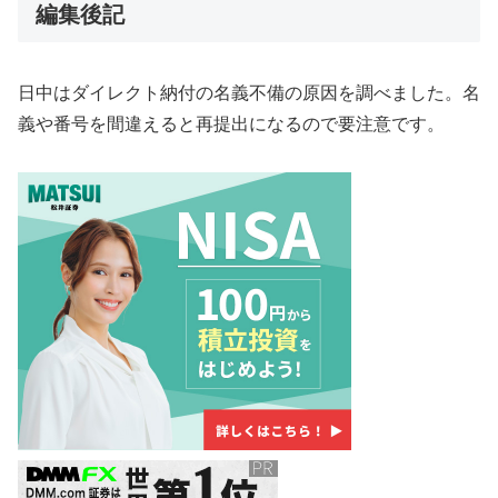
編集後記
日中はダイレクト納付の名義不備の原因を調べました。名
義や番号を間違えると再提出になるので要注意です。