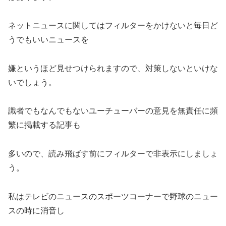
ネットニュースに関してはフィルターをかけないと毎日ど
うでもいいニュースを
嫌というほど見せつけられますので、対策しないといけな
いでしょう。
識者でもなんでもないユーチューバーの意見を無責任に頻
繁に掲載する記事も
多いので、読み飛ばす前にフィルターで非表示にしましょ
う。
私はテレビのニュースのスポーツコーナーで野球のニュー
スの時に消音し