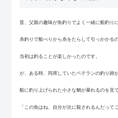
昔、父親の趣味が魚釣りでよく一緒に船釣り
糸釣りで船べりから糸をたらして引っかかる
当初は釣ることが楽しかったのです。
が、ある時、同席していたベテランの釣り師
船に釣り上げられた小さな鯛が暴れるのを見
「この魚はね、自分が次に殺されるんだって