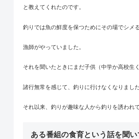
と教えてくれたのです。
釣りでは魚の鮮度を保つためにその場でシメ
漁師がやっていました。
それを聞いたときにまだ子供（中学か高校生
諸行無常を感じて、釣りに行けなくなりまし
それ以来、釣りが趣味な人から釣りを誘われ
ある番組の食育という話を聞い