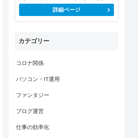
詳細ページ
カテゴリー
コロナ関係
パソコン・IT運用
ファンタジー
ブログ運営
仕事の効率化