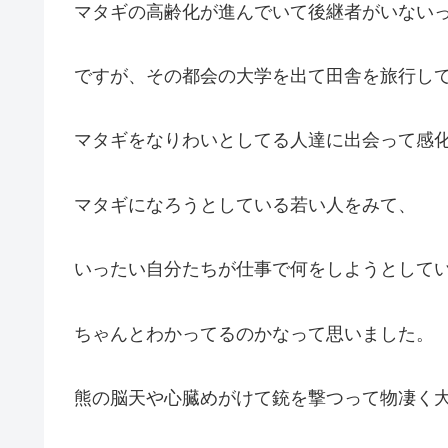
マタギの高齢化が進んでいて後継者がいない
ですが、その都会の大学を出て田舎を旅行し
マタギをなりわいとしてる人達に出会って感
マタギになろうとしている若い人をみて、
いったい自分たちが仕事で何をしようとして
ちゃんとわかってるのかなって思いました。
熊の脳天や心臓めがけて銃を撃つって物凄く