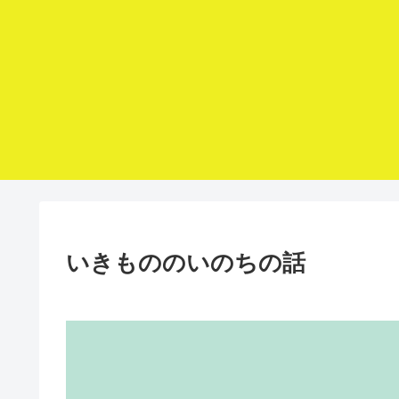
いきもののいのちの話