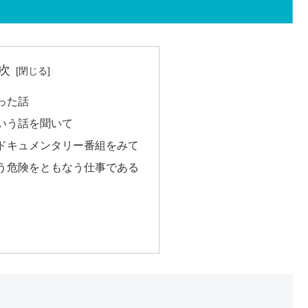
次
った話
いう話を聞いて
ドキュメンタリー番組をみて
う危険をともなう仕事である