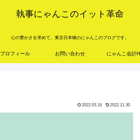
執事にゃんこのイット革命
心の豊かさを求めて。東京日本橋のにゃんこのブログです。
プロフィール
お問い合わせ
にゃんこ会計H
2022.03.16
2022.11.30