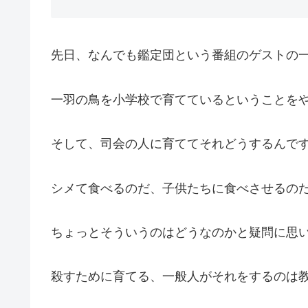
先日、なんでも鑑定団という番組のゲストの
一羽の鳥を小学校で育てているということを
そして、司会の人に育ててそれどうするんで
シメて食べるのだ、子供たちに食べさせるの
ちょっとそういうのはどうなのかと疑問に思
殺すために育てる、一般人がそれをするのは