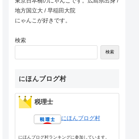
東京日本橋のにゃんこです。広島県出身 /
地方国立大 / 早稲田大院
にゃんこが好きです。
検索
検索
にほんブログ村
税理士
にほんブログ村
にほんブログ村ランキングに参加しています。