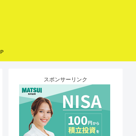
P
スポンサーリンク