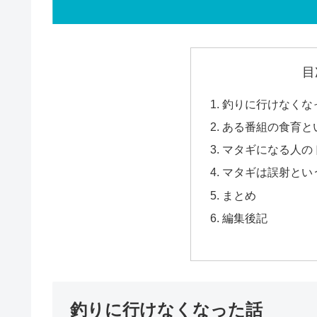
目
釣りに行けなくな
ある番組の食育と
マタギになる人の
マタギは誤射とい
まとめ
編集後記
釣りに行けなくなった話