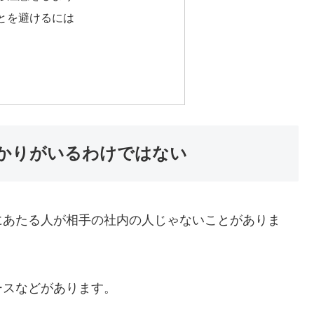
とを避けるには
かりがいるわけではない
にあたる人が相手の社内の人じゃないことがありま
ースなどがあります。