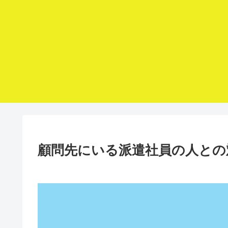
顧問先にいる派遣社員の人との