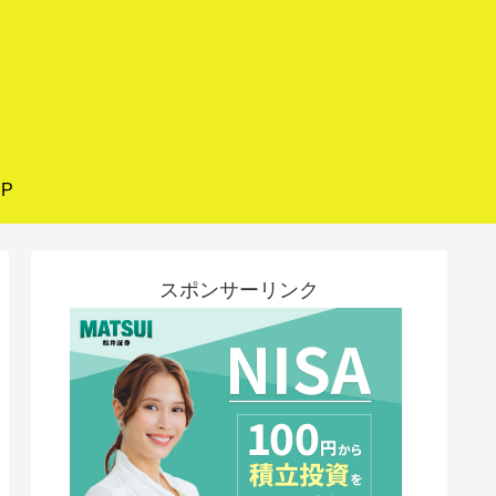
P
スポンサーリンク