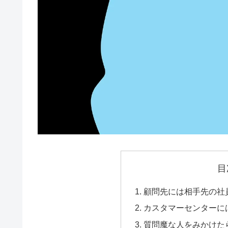
目
顧問先には相手先の社
カスタマーセンターに
質問魔な人をみかけた