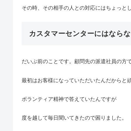
その時、その相手の人との対応にはちょっと
カスタマーセンターにはならな
だいぶ前のことです。顧問先の派遣社員の方
最初はお客様になっていただいたんだからと
ボランティア精神で答えていたんですが
度を越して毎日聞いてきたので困りました。