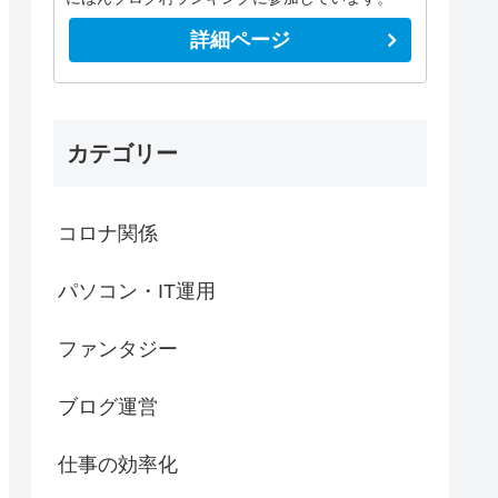
詳細ページ
カテゴリー
コロナ関係
パソコン・IT運用
ファンタジー
ブログ運営
仕事の効率化