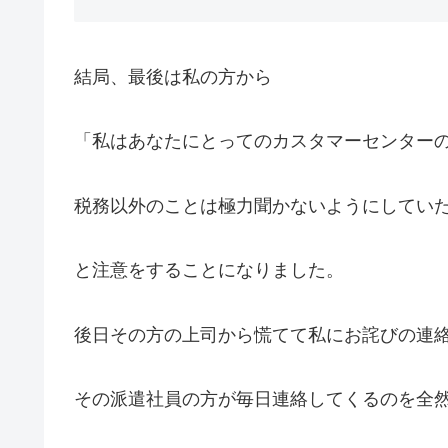
結局、最後は私の方から
「私はあなたにとってのカスタマーセンター
税務以外のことは極力聞かないようにしてい
と注意をすることになりました。
後日その方の上司から慌てて私にお詫びの連
その派遣社員の方が毎日連絡してくるのを全