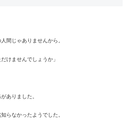
の人間じゃありませんから。
ただけませんでしょうか」
絡がありました。
然知らなかったようでした。