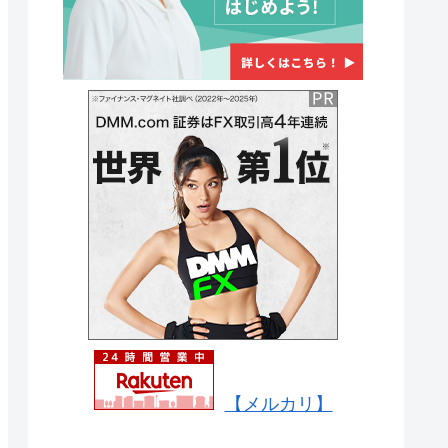
【メルカリ】