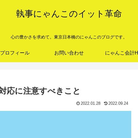
執事にゃんこのイット革命
心の豊かさを求めて。東京日本橋のにゃんこのブログです。
プロフィール
お問い合わせ
にゃんこ会計H
対応に注意すべきこと
2022.01.28
2022.09.24