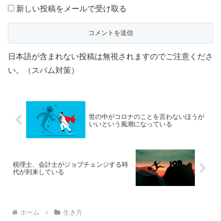
新しい投稿をメールで受け取る
日本語が含まれない投稿は無視されますのでご注意くださ
い。（スパム対策）
世の中がコロナのことを言わないほうが
いいという風潮になっている
税理士、会計士がジョブチェンジする時
代が到来している
ホーム
生き方