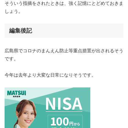
そういう指摘をされたときは、強く記憶にとどめておきま
しょう。
編集後記
広島県でコロナのまんえん防止等重点措置が出されるそう
です。
今年は去年より大変な日常になりそうです。