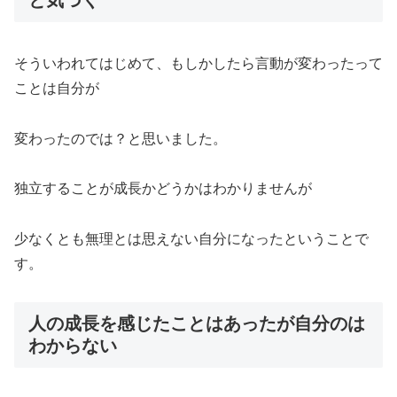
と気づく
そういわれてはじめて、もしかしたら言動が変わったって
ことは自分が
変わったのでは？と思いました。
独立することが成長かどうかはわかりませんが
少なくとも無理とは思えない自分になったということで
す。
人の成長を感じたことはあったが自分のは
わからない