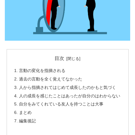
目次
言動の変化を指摘される
過去の言動を全く覚えてなかった
人から指摘されてはじめて成長したのかもと気づく
人の成長を感じたことはあったが自分のはわからない
自分をみてくれている友人を持つことは大事
まとめ
編集後記