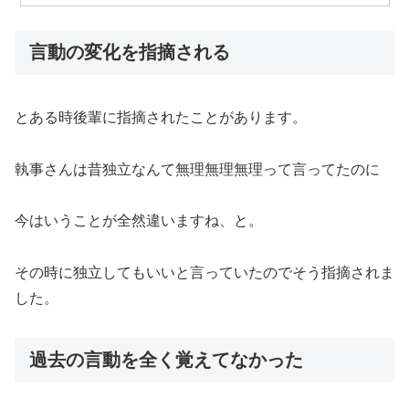
言動の変化を指摘される
とある時後輩に指摘されたことがあります。
執事さんは昔独立なんて無理無理無理って言ってたのに
今はいうことが全然違いますね、と。
その時に独立してもいいと言っていたのでそう指摘されま
した。
過去の言動を全く覚えてなかった