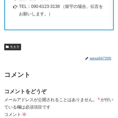
TEL：090-6123-3138 （留守の場合、伝言を
お願いします。）
生き方
wpxa567200
コメント
コメントをどうぞ
メールアドレスが公開されることはありません。
*
が付い
ている欄は必須項目です
コメント
※