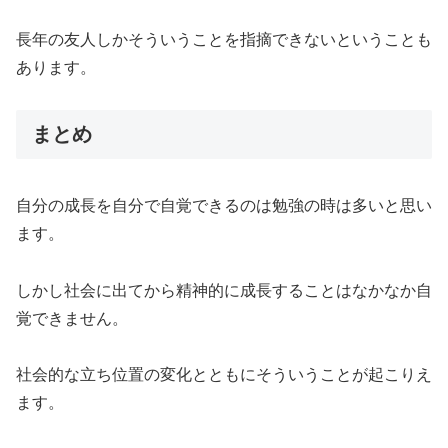
長年の友人しかそういうことを指摘できないということも
あります。
まとめ
自分の成長を自分で自覚できるのは勉強の時は多いと思い
ます。
しかし社会に出てから精神的に成長することはなかなか自
覚できません。
社会的な立ち位置の変化とともにそういうことが起こりえ
ます。