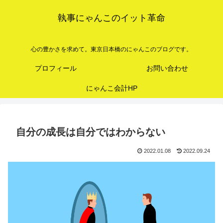
執事にゃんこのイット革命
心の豊かさを求めて。東京日本橋のにゃんこのブログです。
プロフィール
お問い合わせ
にゃんこ会計HP
自分の成長は自分ではわからない
2022.01.08
2022.09.24