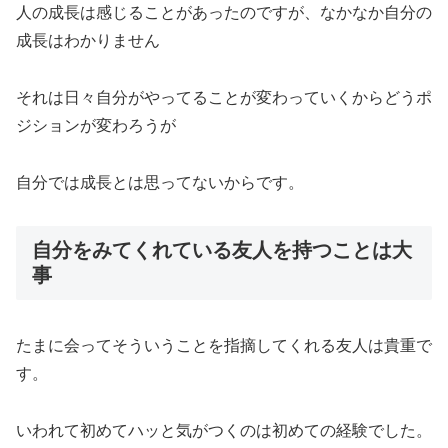
人の成長は感じることがあったのですが、なかなか自分の
成長はわかりません
それは日々自分がやってることが変わっていくからどうポ
ジションが変わろうが
自分では成長とは思ってないからです。
自分をみてくれている友人を持つことは大
事
たまに会ってそういうことを指摘してくれる友人は貴重で
す。
いわれて初めてハッと気がつくのは初めての経験でした。