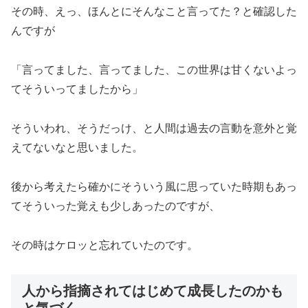
その時、えっ、ほんとにそんなこと言ってた？と確認した
んですが
「言ってました、言ってました、この世界は甘くないよっ
てそういってましたから」
そういわれ、そうだっけ、と人間は過去の言動を意外と覚
えてないなと思いました。
後から考えたら確かにそういう風に思っていた時期もあっ
てそういった覚えも少しあったのですが、
その時はケロッと忘れていたのです。
人から指摘されてはじめて成長したのかも