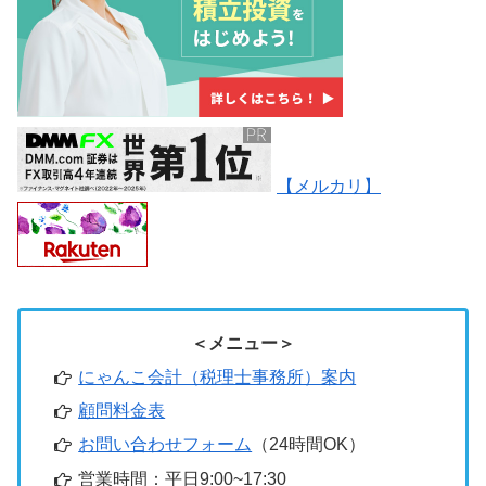
【メルカリ】
＜メニュー＞
にゃんこ会計（税理士事務所）案内
顧問料金表
お問い合わせフォーム
（24時間OK）
営業時間：平日9:00~17:30