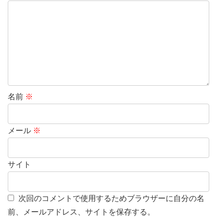
名前
※
メール
※
サイト
次回のコメントで使用するためブラウザーに自分の名
前、メールアドレス、サイトを保存する。