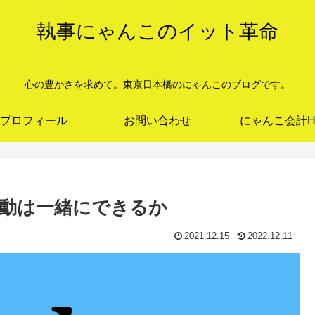
執事にゃんこのイット革命
心の豊かさを求めて。東京日本橋のにゃんこのブログです。
プロフィール
お問い合わせ
にゃんこ会計H
動は一緒にできるか
2021.12.15
2022.12.11