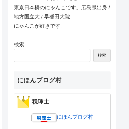
東京日本橋のにゃんこです。広島県出身 /
地方国立大 / 早稲田大院
にゃんこが好きです。
検索
検索
にほんブログ村
税理士
にほんブログ村