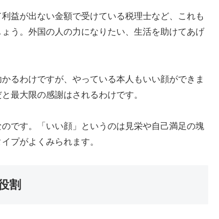
利益が出ない金額で受けている税理士など、これも
しょう。外国の人の力になりたい、生活を助けてあげ
。
かるわけですが、やっている本人もいい顔ができま
だと最大限の感謝はされるわけです。
のです。「いい顔」というのは見栄や自己満足の塊
タイプがよくみられます。
役割