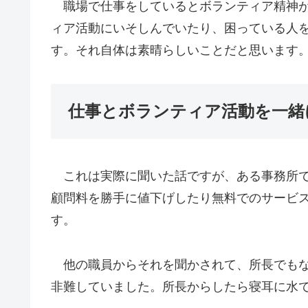
職場で仕事をしているとボランティア精神が
ィア活動にいそしんでいたり、困っている人
す。それ自体は素晴らしいことだと思います
仕事とボランティア活動を一緒
これは実際に聞いた話ですが、ある事務所で
顧問料を勝手に値下げしたり無料でのサービ
す。
他の職員からそれを聞かされて、所長でもな
非難していました。所長からしたら寝耳に水