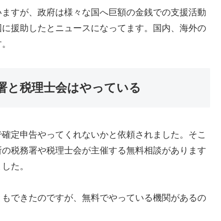
ますが、政府は様々な国へ巨額の金銭での支援活動
国に援助したとニュースになってます。国内、海外の
す。
署と税理士会はやっている
確定申告やってくれないかと依頼されました。そこ
所の税務署や税理士会が主催する無料相談があります
ました。
もできたのですが、無料でやっている機関があるの