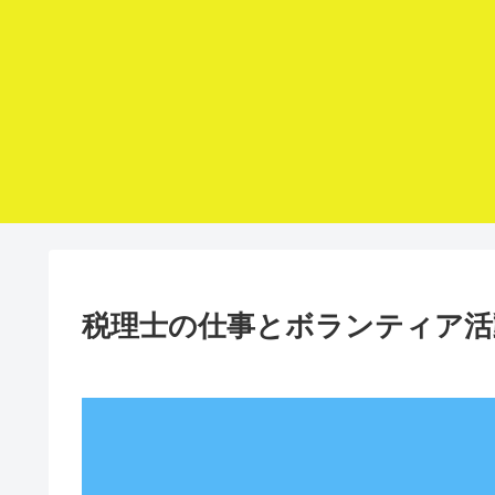
税理士の仕事とボランティア活