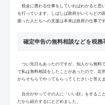
税金に携わる仕事をしていればわかると思い
を行っています。しばしば政府がいくらどの
困った人たちへの支援は本来は政府の仕事で
確定申告の無料相談などを税務
つい先日もあったのですが、知人から無料で
で私は無料相談をしたことがあったので、近
からそちらでやってもらってくださいと答え
自分がやってその人に「いい顔」をすること
だから紹介するにとどめました。