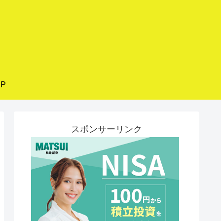
P
スポンサーリンク