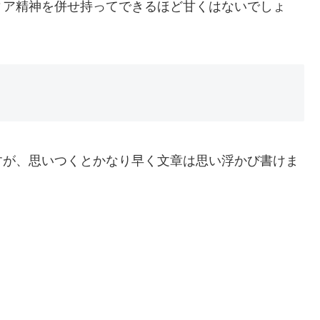
ィア精神を併せ持ってできるほど甘くはないでしょ
すが、思いつくとかなり早く文章は思い浮かび書けま