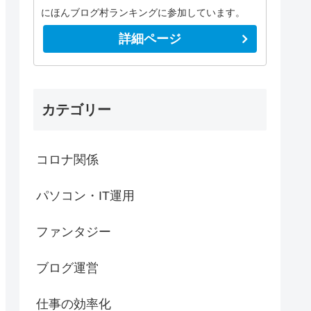
にほんブログ村ランキングに参加しています。
詳細ページ
カテゴリー
コロナ関係
パソコン・IT運用
ファンタジー
ブログ運営
仕事の効率化