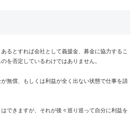
あるとすれば会社として義援金、募金に協力するこ
ものを否定しているわけではありません。
が無償、もしくは利益が全く出ない状態で仕事を請
。
はできますが、それが後々巡り巡って自分に利益を