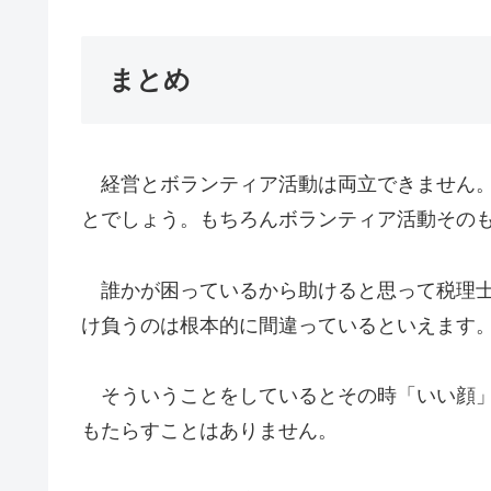
まとめ
経営とボランティア活動は両立できません。
とでしょう。もちろんボランティア活動その
誰かが困っているから助けると思って税理士
け負うのは根本的に間違っているといえます
そういうことをしているとその時「いい顔」
もたらすことはありません。