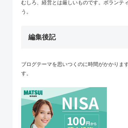
むしろ、経営とは厳しいものです。ボランテ
う。
編集後記
ブログテーマを思いつくのに時間がかかりま
す。