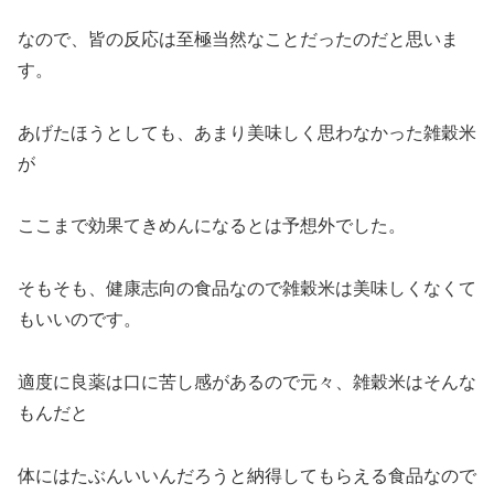
なので、皆の反応は至極当然なことだったのだと思いま
す。
あげたほうとしても、あまり美味しく思わなかった雑穀米
が
ここまで効果てきめんになるとは予想外でした。
そもそも、健康志向の食品なので雑穀米は美味しくなくて
もいいのです。
適度に良薬は口に苦し感があるので元々、雑穀米はそんな
もんだと
体にはたぶんいいんだろうと納得してもらえる食品なので