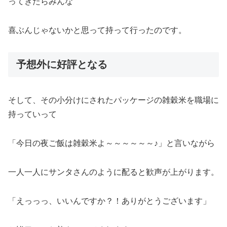
ってきたらみんな
喜ぶんじゃないかと思って持って行ったのです。
予想外に好評となる
そして、その小分けにされたパッケージの雑穀米を職場に
持っていって
「今日の夜ご飯は雑穀米よ～～～～～～♪」と言いながら
一人一人にサンタさんのように配ると歓声が上がります。
「えっっっ、いいんですか？！ありがとうございます」