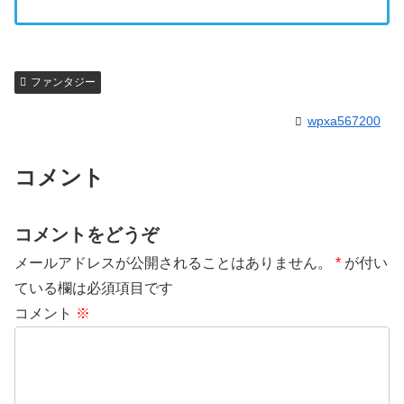
ファンタジー
wpxa567200
コメント
コメントをどうぞ
メールアドレスが公開されることはありません。
*
が付い
ている欄は必須項目です
コメント
※