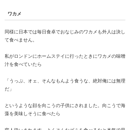
ワカメ
同様に日本では毎日食卓でおなじみのワカメも外人は決し
て食べません。
私がロンドンにホームステイに行ったときにワカメの味噌
汁を食べていたら
「うっぷ、オェ、そんなもんよう食うな、絶対俺には無理
だ」
というような顔を向こうの子供にされました。向こうで海
藻を美味しそうに食べたら