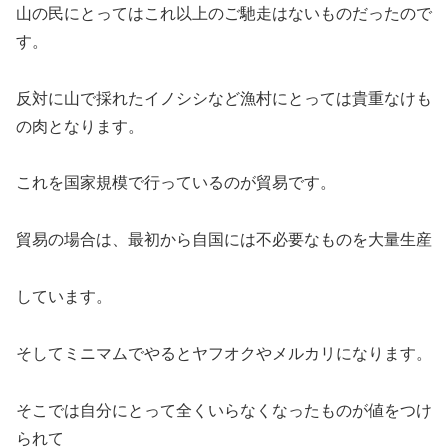
山の民にとってはこれ以上のご馳走はないものだったので
す。
反対に山で採れたイノシシなど漁村にとっては貴重なけも
の肉となります。
これを国家規模で行っているのが貿易です。
貿易の場合は、最初から自国には不必要なものを大量生産
しています。
そしてミニマムでやるとヤフオクやメルカリになります。
そこでは自分にとって全くいらなくなったものが値をつけ
られて