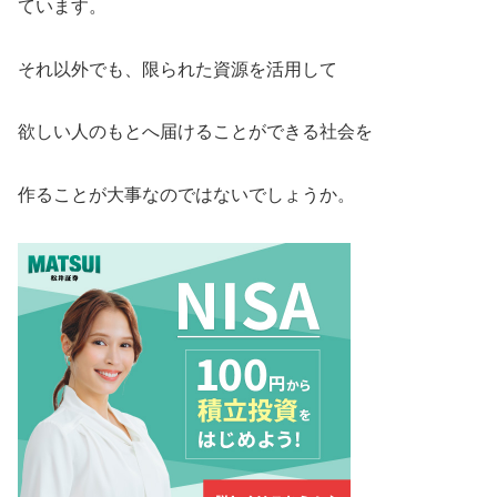
ています。
それ以外でも、限られた資源を活用して
欲しい人のもとへ届けることができる社会を
作ることが大事なのではないでしょうか。