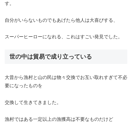
す。
自分がいらないものでもあげたら他人は大喜びする、
スーパーヒーローになれる、これはすごい発見でした。
世の中は貿易で成り立っている
大昔から漁村と山の民は物々交換でお互い取れすぎて不必
要になったものを
交換して生きてきました。
漁村ではある一定以上の漁獲高は不要なものだけど