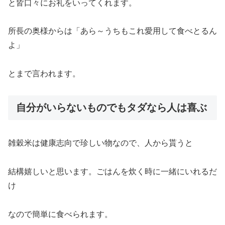
と皆口々にお礼をいってくれます。
所長の奥様からは「あら～うちもこれ愛用して食べとるん
よ」
とまで言われます。
自分がいらないものでもタダなら人は喜ぶ
雑穀米は健康志向で珍しい物なので、人から貰うと
結構嬉しいと思います。ごはんを炊く時に一緒にいれるだ
け
なので簡単に食べられます。