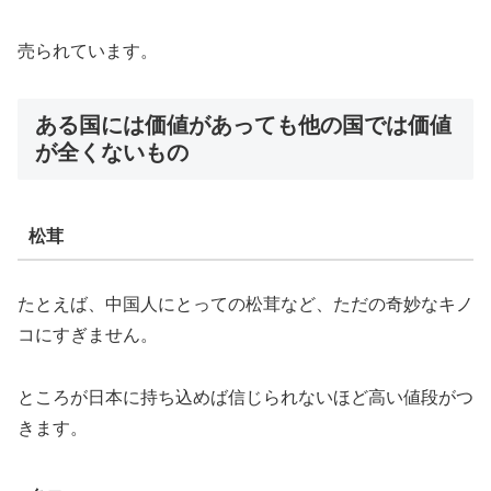
売られています。
ある国には価値があっても他の国では価値
が全くないもの
松茸
たとえば、中国人にとっての松茸など、ただの奇妙なキノ
コにすぎません。
ところが日本に持ち込めば信じられないほど高い値段がつ
きます。