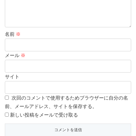
名前
※
メール
※
サイト
次回のコメントで使用するためブラウザーに自分の名
前、メールアドレス、サイトを保存する。
新しい投稿をメールで受け取る