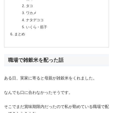
タコ
ワカメ
ナタデココ
いくら・筋子
まとめ
職場で雑穀米を配った話
ある日、実家に寄ると母親が雑穀米をくれました。
なんでも口に合わなかったそうです。
そこでまだ賞味期限内だったので私が勤めている職場で配