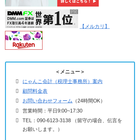
【メルカリ】
＜メニュー＞
にゃんこ会計（税理士事務所）案内
顧問料金表
お問い合わせフォーム
（24時間OK）
営業時間：平日9:00~17:30
TEL：090-6123-3138 （留守の場合、伝言を
お願いします。）