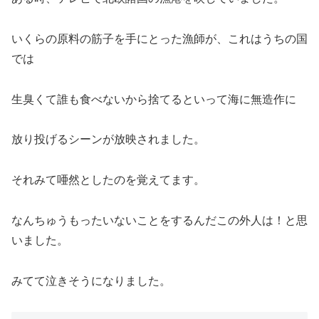
いくらの原料の筋子を手にとった漁師が、これはうちの国
では
生臭くて誰も食べないから捨てるといって海に無造作に
放り投げるシーンが放映されました。
それみて唖然としたのを覚えてます。
なんちゅうもったいないことをするんだこの外人は！と思
いました。
みてて泣きそうになりました。