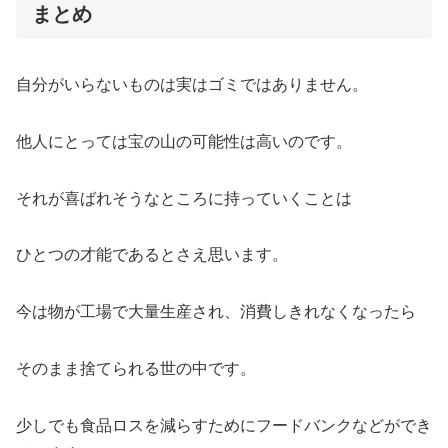
まとめ
自分がいらないものは実はゴミではありません。
他人にとっては宝の山の可能性は高いのです。
それが喜ばれそうなところに持っていくことは
ひとつの才能であるとさえ思います。
今は物が工場で大量生産され、消費しきれなくなったら
そのまま捨てられる世の中です。
少しでも食品ロスを減らすためにフードバンクなどができ