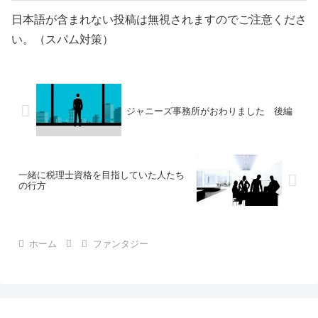
日本語が含まれない投稿は無視されますのでご注意くださ
い。（スパム対策）
ジャニーズ事務所がおわりました 後編
一緒に税理士資格を目指していた人たち
の行方
ホーム
ファンタジー