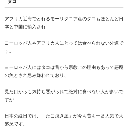
タコ
アフリカ近海でとれるモーリタニア産のタコもほとんど日
本と中国に輸入され
ヨーロッパ人やアフリカ人にとっては食べられない外道で
す。
ヨーロッパ人にはタコは昔から宗教上の理由もあって悪魔
の魚とされ忌み嫌われており、
見た目からも気持ち悪がられて絶対に食べない人が多いで
すが
日本の縁日では、「たこ焼き屋」が今も昔も一番人気で大
盛況です。