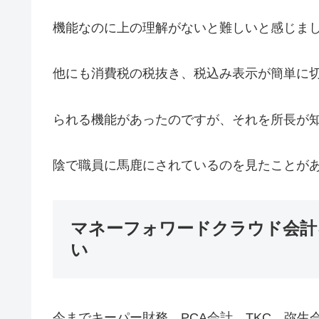
機能なのに上の理解がないと難しいと感じま
他にも消費税の税抜き、税込み表示が簡単に
られる機能があったのですが、それを所長が
陰で職員に馬鹿にされているのを見たことが
マネーフォワードクラウド会計
い
今までキーパー財務、PCA会計、TKC、弥生