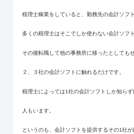
税理士稼業をしていると、勤務先の会計ソフ
多くの税理士はそこでしか使わない会計ソフ
その後転職して他の事務所に移ったとしても
２、３社の会計ソフトに触れるだけです。
税理士によっては1社の会計ソフトしか知らず
人もいます。
というのも、会計ソフトを提供するその1社が