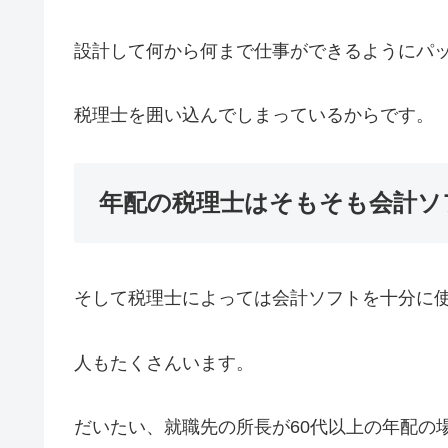
設計して何から何まで仕事ができるようにパ
税理士を囲い込んでしまっているからです。
年配の税理士はそもそも会計ソ
そして税理士によっては会計ソフトを十分に
人もたくさんいます。
だいたい、就職先の所長が60代以上の年配の