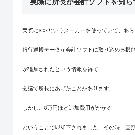
実際に所長が会計ソフトを知ら
実際にICSというメーカーを使っていて、あら
銀行通帳データが会計ソフトに取り込める機
が追加されたという情報を得て
会議で所長にあげたことがあります。
しかし、8万円ほど追加費用がかかる
ということで即却下されました。その時、画