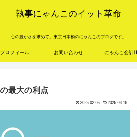
執事にゃんこのイット革命
心の豊かさを求めて。東京日本橋のにゃんこのブログです。
プロフィール
お問い合わせ
にゃんこ会計H
の最大の利点
2025.02.05
2025.08.18