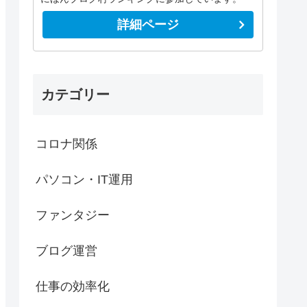
詳細ページ
カテゴリー
コロナ関係
パソコン・IT運用
ファンタジー
ブログ運営
仕事の効率化