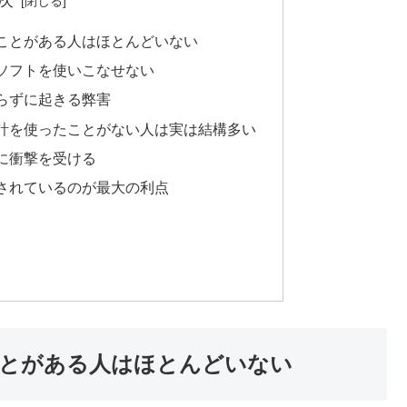
ことがある人はほとんどいない
ソフトを使いこなせない
らずに起きる弊害
計を使ったことがない人は実は結構多い
に衝撃を受ける
されているのが最大の利点
とがある人はほとんどいない