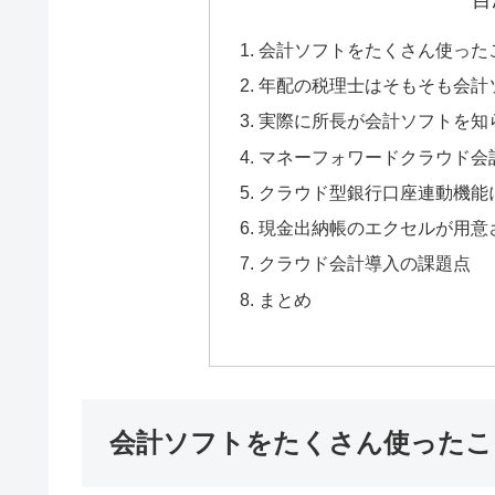
会計ソフトをたくさん使った
年配の税理士はそもそも会計
実際に所長が会計ソフトを知
マネーフォワードクラウド会
クラウド型銀行口座連動機能
現金出納帳のエクセルが用意
クラウド会計導入の課題点
まとめ
会計ソフトをたくさん使ったこ