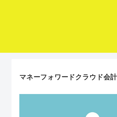
マネーフォワードクラウド会計