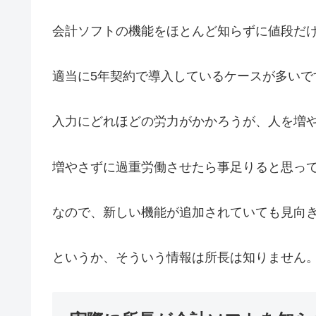
会計ソフトの機能をほとんど知らずに値段だ
適当に5年契約で導入しているケースが多いで
入力にどれほどの労力がかかろうが、人を増
増やさずに過重労働させたら事足りると思っ
なので、新しい機能が追加されていても見向
というか、そういう情報は所長は知りません