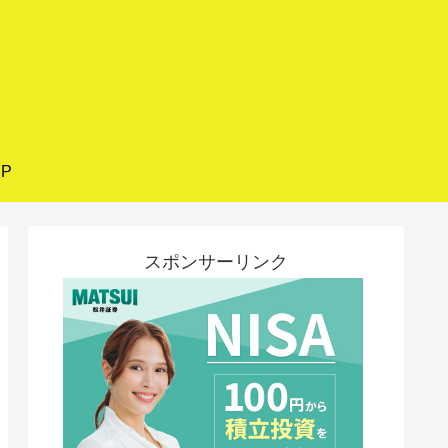
P
スポンサーリンク