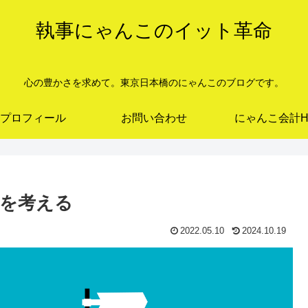
執事にゃんこのイット革命
心の豊かさを求めて。東京日本橋のにゃんこのブログです。
プロフィール
お問い合わせ
にゃんこ会計H
を考える
2022.05.10
2024.10.19