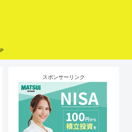
P
スポンサーリンク