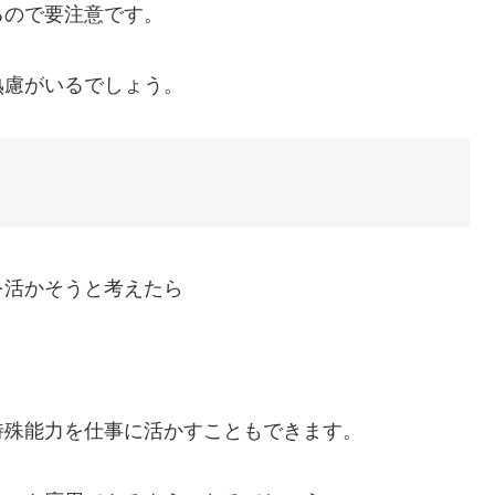
るので要注意です。
熟慮がいるでしょう。
を活かそうと考えたら
特殊能力を仕事に活かすこともできます。