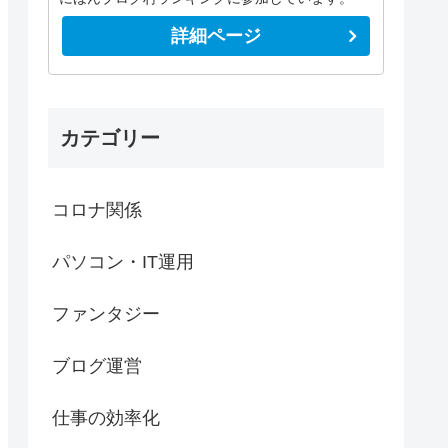
詳細ページ
カテゴリー
コロナ関係
パソコン・IT運用
ファンタジー
ブログ運営
仕事の効率化