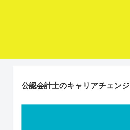
公認会計士のキャリアチェンジ