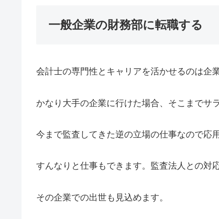
一般企業の財務部に転職する
会計士の専門性とキャリアを活かせるのは企
かなり大手の企業に行けた場合、そこまでサ
今まで監査してきた逆の立場の仕事なので応
すんなりと仕事もできます。監査法人との対
その企業での出世も見込めます。