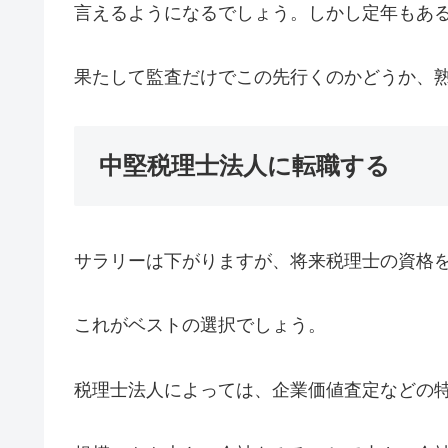
言えるようになるでしょう。しかし定年もあ
果たして監査だけでこの先行くのかどうか、
中堅税理士法人に転職する
サラリーは下がりますが、将来税理士の資格
これがベストの選択でしょう。
税理士法人によっては、企業価値査定などの