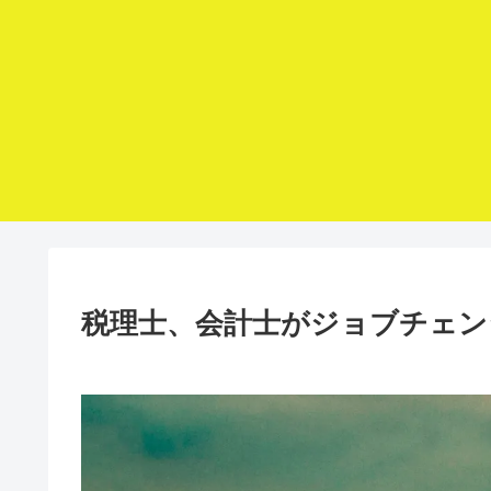
税理士、会計士がジョブチェン