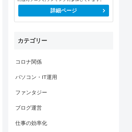
詳細ページ
カテゴリー
コロナ関係
パソコン・IT運用
ファンタジー
ブログ運営
仕事の効率化