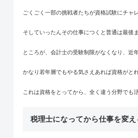
ごくごく一部の挑戦者たちが資格試験にチャ
そしていったんその仕事につくと普通は最後
ところが、会計士の受験制限がなくなり、近
かなり若年層でもやる気さえあれば資格がと
これは資格をとってから、全く違う分野でも
税理士になってから仕事を変え