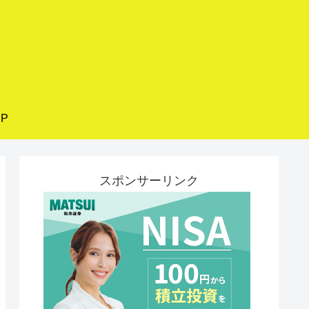
P
スポンサーリンク