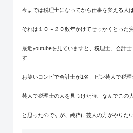
今までは税理士になってから仕事を変える人
それは１０～２０数年かけてせっかくとった
最近youtubeを見ていますと、税理士、会
す。
お笑いコンビで会計士が1名、ピン芸人で税理
芸人で税理士の人を見つけた時、なんでこの
と思ったのですが、純粋に芸人の方がやりた