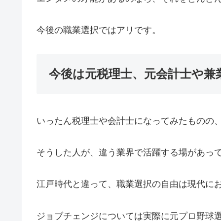
今後の職業選択ではアリです。
今後は元税理士、元会計士や兼
いったん税理士や会計士になってみたものの
そうした人が、違う業界で活躍する場があっ
江戸時代と違って、職業選択の自由は現代に
ジョブチェンジについては実際に元プロ野球