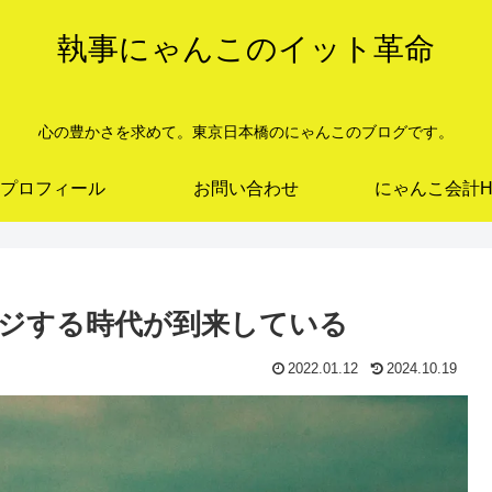
執事にゃんこのイット革命
心の豊かさを求めて。東京日本橋のにゃんこのブログです。
プロフィール
お問い合わせ
にゃんこ会計H
ジする時代が到来している
2022.01.12
2024.10.19