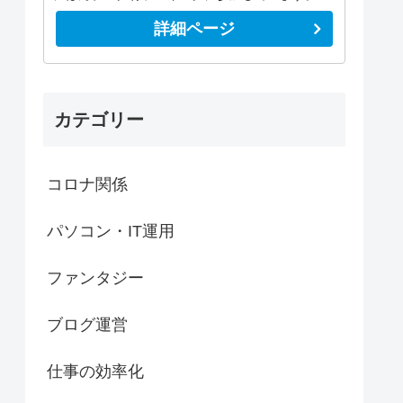
詳細ページ
カテゴリー
コロナ関係
パソコン・IT運用
ファンタジー
ブログ運営
仕事の効率化