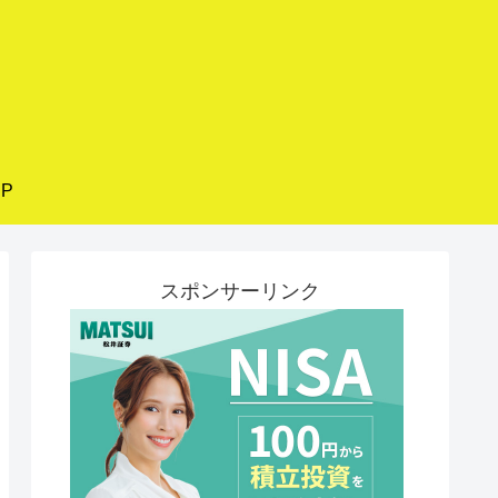
P
スポンサーリンク