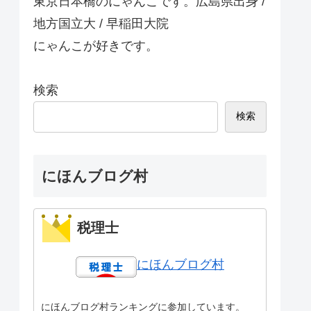
東京日本橋のにゃんこです。広島県出身 /
地方国立大 / 早稲田大院
にゃんこが好きです。
検索
検索
にほんブログ村
税理士
にほんブログ村
にほんブログ村ランキングに参加しています。