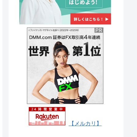
【メルカリ】