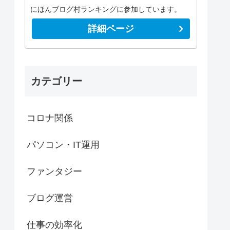
にほんブログ村ランキングに参加しています。
詳細ページ
カテゴリー
コロナ関係
パソコン・IT運用
ファンタジー
ブログ運営
仕事の効率化