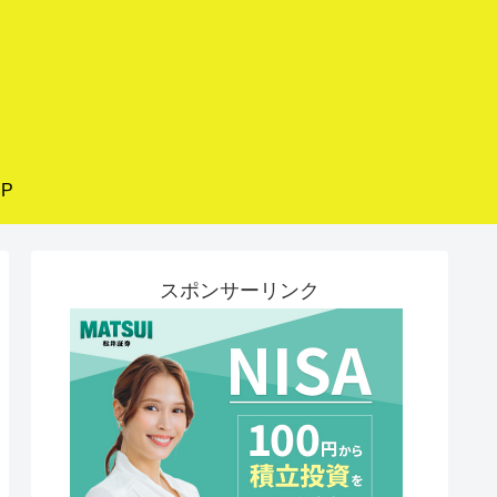
P
スポンサーリンク