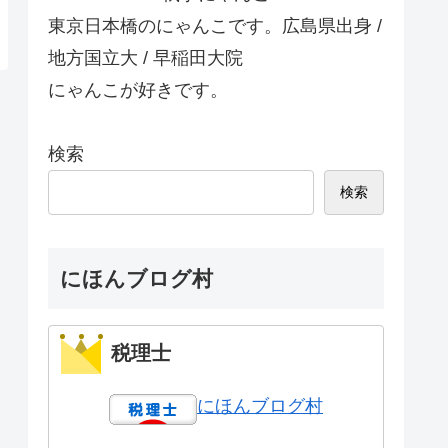
東京日本橋のにゃんこです。広島県出身 /
地方国立大 / 早稲田大院
にゃんこが好きです。
検索
検索
にほんブログ村
税理士
にほんブログ村