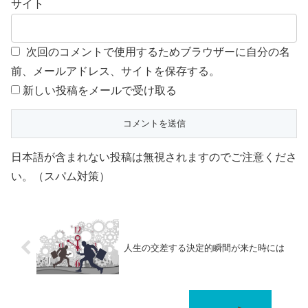
サイト
次回のコメントで使用するためブラウザーに自分の名
前、メールアドレス、サイトを保存する。
新しい投稿をメールで受け取る
日本語が含まれない投稿は無視されますのでご注意くださ
い。（スパム対策）
人生の交差する決定的瞬間が来た時には