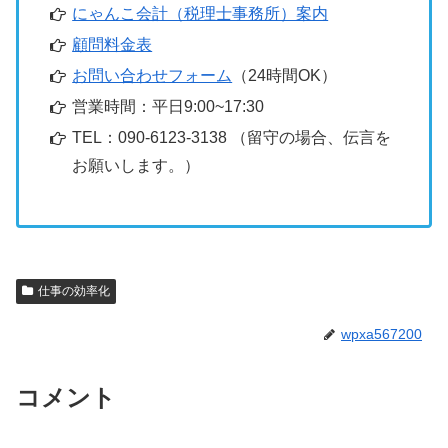
にゃんこ会計（税理士事務所）案内
顧問料金表
お問い合わせフォーム
（24時間OK）
営業時間：平日9:00~17:30
TEL：090-6123-3138 （留守の場合、伝言を
お願いします。）
仕事の効率化
wpxa567200
コメント