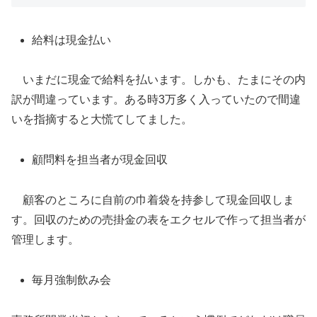
給料は現金払い
いまだに現金で給料を払います。しかも、たまにその内
訳が間違っています。ある時3万多く入っていたので間違
いを指摘すると大慌てしてました。
顧問料を担当者が現金回収
顧客のところに自前の巾着袋を持参して現金回収しま
す。回収のための売掛金の表をエクセルで作って担当者が
管理します。
毎月強制飲み会