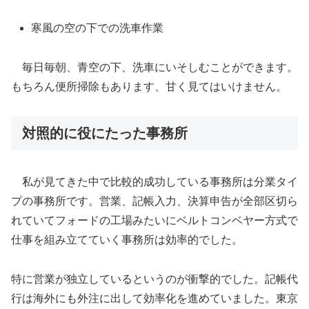
寒風の空の下での洗車作業
毎日毎朝、青空の下、洗車にいそしむことができます。
もちろん便所掃除もあります、甘く見てはいけません。
対照的に役にたった事務所
私が見てきた中で比較的成功している事務所は分業タイ
プの事務所です。営業、記帳入力、決算申告が全部区切ら
れていてフォードの工場みたいにベルトコンベヤー方式で
仕事を組み立てていく事務所は効率的でした。
特に営業が独立しているというのが衝撃的でした。記帳代
行は海外にも外注に出して効率化を進めていました。東京