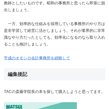
教師としたいものです。昭和の事務所と思ったら即座に脱
出しましょう。
一方、効率的な仕組みを採用している事務所のやり方は
是非学習して経営に活かしましょう。それが業界的に非常
識なやり方だったとしても、効率化になるのなら取り入れ
ることも検討しましょう。
平成のオモシロ会計事務所を経験して
編集後記
TACの斎藤学院長の本を探して購入しようと思ってます。