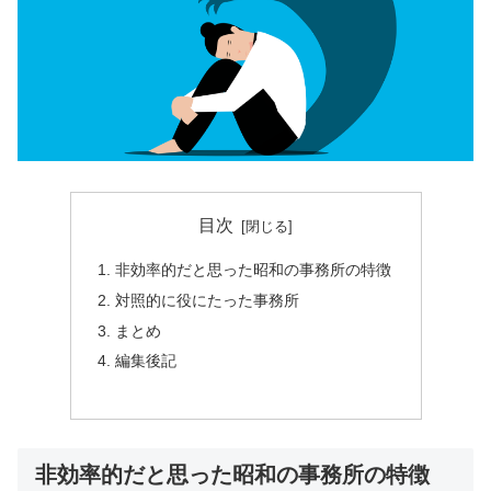
目次
非効率的だと思った昭和の事務所の特徴
対照的に役にたった事務所
まとめ
編集後記
非効率的だと思った昭和の事務所の特徴