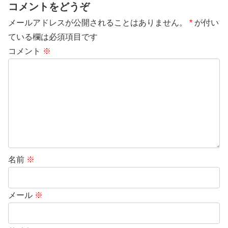
コメントをどうぞ
メールアドレスが公開されることはありません。
*
が付い
ている欄は必須項目です
コメント
※
名前
※
メール
※