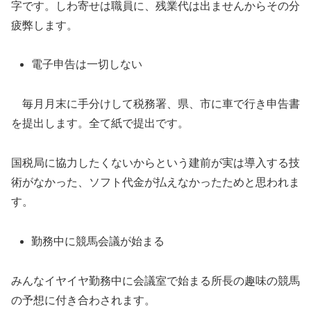
字です。しわ寄せは職員に、残業代は出ませんからその分
疲弊します。
電子申告は一切しない
毎月月末に手分けして税務署、県、市に車で行き申告書
を提出します。全て紙で提出です。
国税局に協力したくないからという建前が実は導入する技
術がなかった、ソフト代金が払えなかったためと思われま
す。
勤務中に競馬会議が始まる
みんなイヤイヤ勤務中に会議室で始まる所長の趣味の競馬
の予想に付き合わされます。