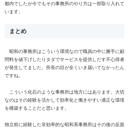
都内でしたが今でもその事務所のやり方は一部取り入れて
います。
まとめ
昭和の事務所はこういう環境なので職員の中に勝手に顧
問料を値下げしたりタダでサービスを提供しだす不心得者
が発生してました。所長の目が全くいき届いてなかったん
ですね。
こういう化石のような事務所は地方にはあります。大切
なのはその経験を活かして効率化と働きやすい適正な環境
を構築することだと思います。
独立前に経験した非効率的な昭和系事務所はその後の反面