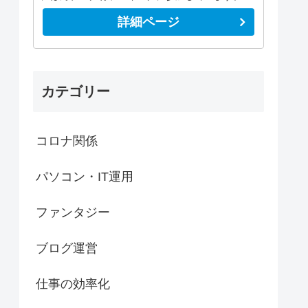
詳細ページ
カテゴリー
コロナ関係
パソコン・IT運用
ファンタジー
ブログ運営
仕事の効率化