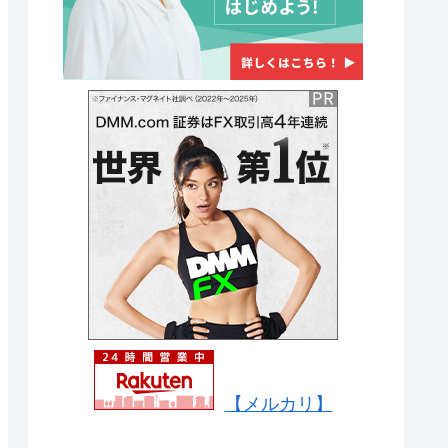
【メルカリ】