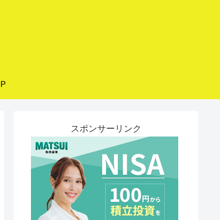
P
スポンサーリンク