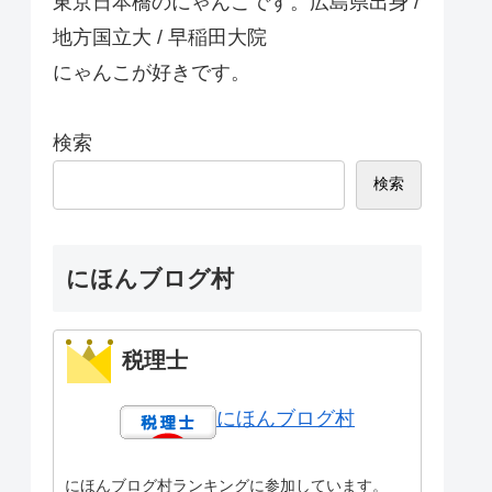
東京日本橋のにゃんこです。広島県出身 /
地方国立大 / 早稲田大院
にゃんこが好きです。
検索
検索
にほんブログ村
税理士
にほんブログ村
にほんブログ村ランキングに参加しています。