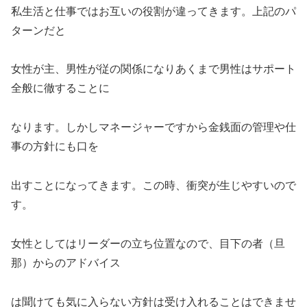
私生活と仕事ではお互いの役割が違ってきます。上記のパ
ターンだと
女性が主、男性が従の関係になりあくまで男性はサポート
全般に徹することに
なります。しかしマネージャーですから金銭面の管理や仕
事の方針にも口を
出すことになってきます。この時、衝突が生じやすいので
す。
女性としてはリーダーの立ち位置なので、目下の者（旦
那）からのアドバイス
は聞けても気に入らない方針は受け入れることはできませ