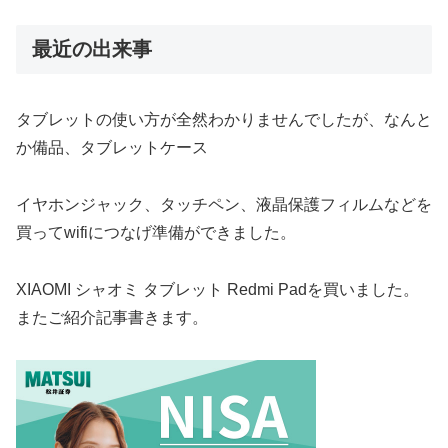
最近の出来事
タブレットの使い方が全然わかりませんでしたが、なんと
か備品、タブレットケース
イヤホンジャック、タッチペン、液晶保護フィルムなどを
買ってwifiにつなげ準備ができました。
XIAOMI シャオミ タブレット Redmi Padを買いました。
またご紹介記事書きます。