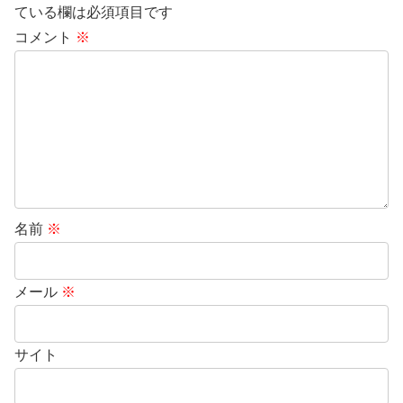
ている欄は必須項目です
コメント
※
名前
※
メール
※
サイト