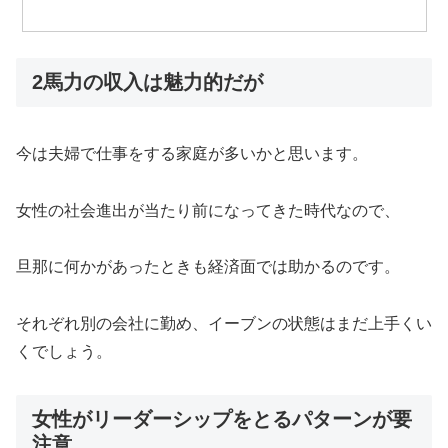
2馬力の収入は魅力的だが
今は夫婦で仕事をする家庭が多いかと思います。
女性の社会進出が当たり前になってきた時代なので、
旦那に何かがあったときも経済面では助かるのです。
それぞれ別の会社に勤め、イーブンの状態はまだ上手くい
くでしょう。
女性がリーダーシップをとるパターンが要
注意