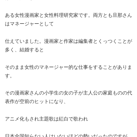
ある女性漫画家と女性料理研究家です。両方とも旦那さん
はマネージャーとして
仕えていました。漫画家と作家は編集者とくっつくことが
多く、結婚すると
そのまま女性のマネージャー的な仕事をすることがありま
す。
その漫画家さんの小学生の女の子が主人公の家庭ものの代
表作が空前のヒットになり、
アニメ化もされ主題歌は紅白で歌われ
日本全国知らない人はいないほどの勢いだったのですが、