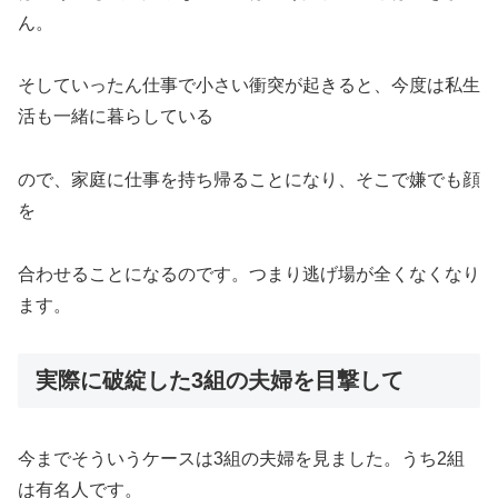
ん。
そしていったん仕事で小さい衝突が起きると、今度は私生
活も一緒に暮らしている
ので、家庭に仕事を持ち帰ることになり、そこで嫌でも顔
を
合わせることになるのです。つまり逃げ場が全くなくなり
ます。
実際に破綻した3組の夫婦を目撃して
今までそういうケースは3組の夫婦を見ました。うち2組
は有名人です。