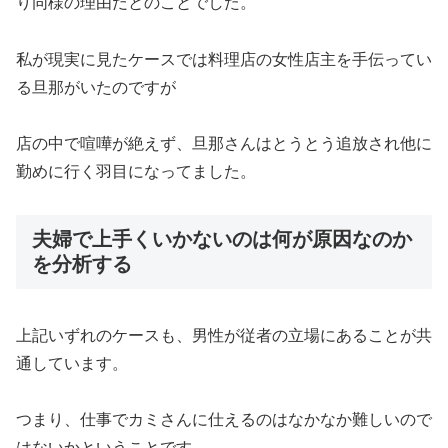
り同様の理由だとのことでした。
私が現実に見たケースでは料理店の女性店主を手伝ってい
る旦那がいたのですが
店の中で喧嘩が絶えず、旦那さんはとうとう追放され他に
勤めに行く羽目になってました。
夫婦で上手くいかないのは何が原因なのか
を分析する
上記いずれのケースも、男性が従者の立場にあることが共
通しています。
つまり、仕事でカミさんに仕えるのはなかなか難しいので
はないかということです。