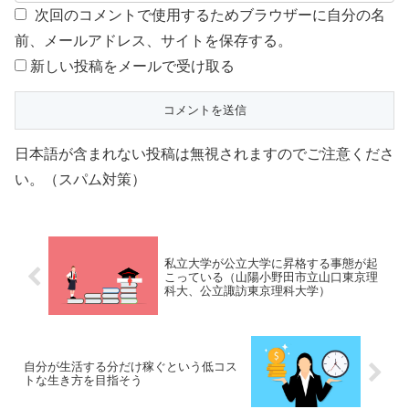
次回のコメントで使用するためブラウザーに自分の名
前、メールアドレス、サイトを保存する。
新しい投稿をメールで受け取る
日本語が含まれない投稿は無視されますのでご注意くださ
い。（スパム対策）
私立大学が公立大学に昇格する事態が起
こっている（山陽小野田市立山口東京理
科大、公立諏訪東京理科大学）
自分が生活する分だけ稼ぐという低コス
トな生き方を目指そう