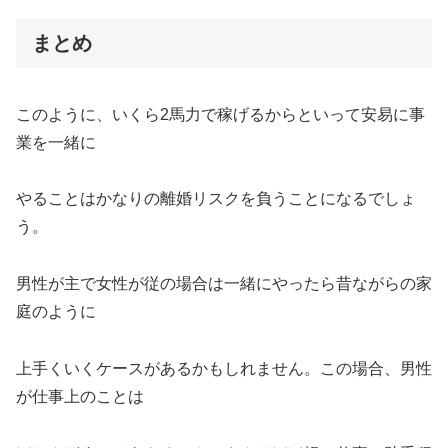
まとめ
このように、いくら2馬力で稼げるからといって安易に事
業を一緒に
やることはかなりの離婚リスクを負うことになるでしょ
う。
男性が主で女性が従の場合は一緒にやったら昔ながらの家
庭のように
上手くいくケースがあるかもしれません。この場合、男性
が仕事上のことは