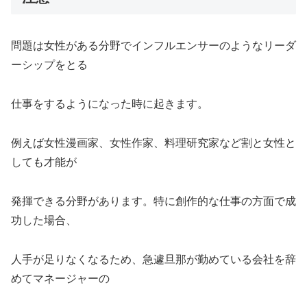
問題は女性がある分野でインフルエンサーのようなリーダ
ーシップをとる
仕事をするようになった時に起きます。
例えば女性漫画家、女性作家、料理研究家など割と女性と
しても才能が
発揮できる分野があります。特に創作的な仕事の方面で成
功した場合、
人手が足りなくなるため、急遽旦那が勤めている会社を辞
めてマネージャーの