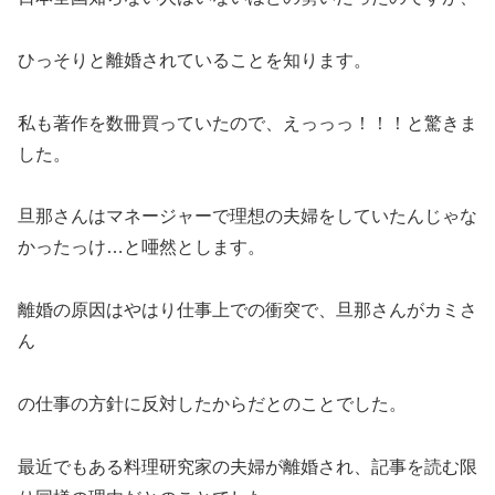
ひっそりと離婚されていることを知ります。
私も著作を数冊買っていたので、えっっっ！！！と驚きま
した。
旦那さんはマネージャーで理想の夫婦をしていたんじゃな
かったっけ…と唖然とします。
離婚の原因はやはり仕事上での衝突で、旦那さんがカミさ
ん
の仕事の方針に反対したからだとのことでした。
最近でもある料理研究家の夫婦が離婚され、記事を読む限