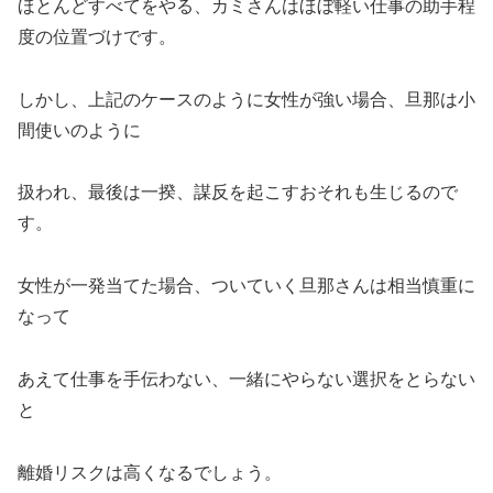
ほとんどすべてをやる、カミさんはほぼ軽い仕事の助手程
度の位置づけです。
しかし、上記のケースのように女性が強い場合、旦那は小
間使いのように
扱われ、最後は一揆、謀反を起こすおそれも生じるので
す。
女性が一発当てた場合、ついていく旦那さんは相当慎重に
なって
あえて仕事を手伝わない、一緒にやらない選択をとらない
と
離婚リスクは高くなるでしょう。