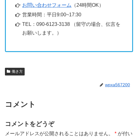
お問い合わせフォーム
（24時間OK）
営業時間：平日9:00~17:30
TEL：090-6123-3138 （留守の場合、伝言を
お願いします。）
働き方
wpxa567200
コメント
コメントをどうぞ
メールアドレスが公開されることはありません。
*
が付い