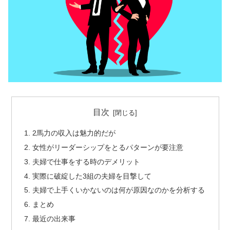
目次
2馬力の収入は魅力的だが
女性がリーダーシップをとるパターンが要注意
夫婦で仕事をする時のデメリット
実際に破綻した3組の夫婦を目撃して
夫婦で上手くいかないのは何が原因なのかを分析する
まとめ
最近の出来事