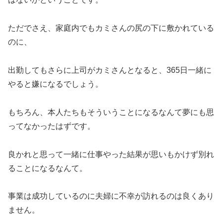
ただでさえ、家庭内でもカミさんの尻の下に敷かれている
のに、
出勤してもさらに上司がカミさんとなると、365日一緒に
やると嫌になるでしょう。
もちろん、本人たちもそういうことになるなんて夢にも思
ってなかったはずです。
良かれと思って一緒に仕事やった結果が思いもかけず別れ
ることになるなんて。
事業は成功しているのに夫婦に不幸が訪れるのは良くあり
ません。