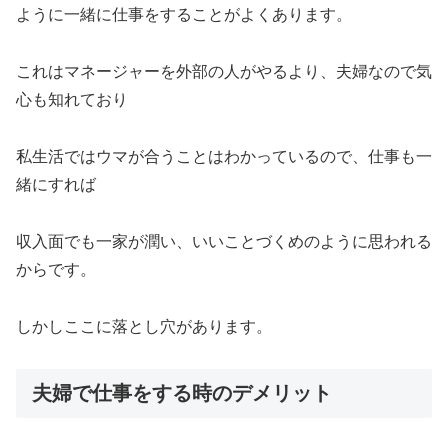
ように一緒に仕事をすることがよくあります。
これはマネージャーを外部の人がやるより、夫婦なので気
心も知れており
私生活ではウマが合うことはわかっているので、仕事も一
緒にすれば
収入面でも一家が潤い、いいことづくめのように思われる
からです。
しかしここに落とし穴があります。
夫婦で仕事をする時のデメリット