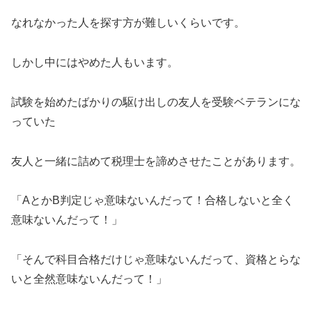
なれなかった人を探す方が難しいくらいです。
しかし中にはやめた人もいます。
試験を始めたばかりの駆け出しの友人を受験ベテランにな
っていた
友人と一緒に詰めて税理士を諦めさせたことがあります。
「AとかB判定じゃ意味ないんだって！合格しないと全く
意味ないんだって！」
「そんで科目合格だけじゃ意味ないんだって、資格とらな
いと全然意味ないんだって！」