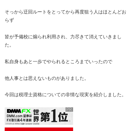
そっから迂回ルートをとってから再度狙う人はほとんどお
らず
皆が予備校に煽られ利用され、力尽きて消えていきまし
た。
私自身もあと一歩でやられるところまでいったので
他人事とは思えないものがありました。
今回は税理士資格についての非情な現実を紹介しました。