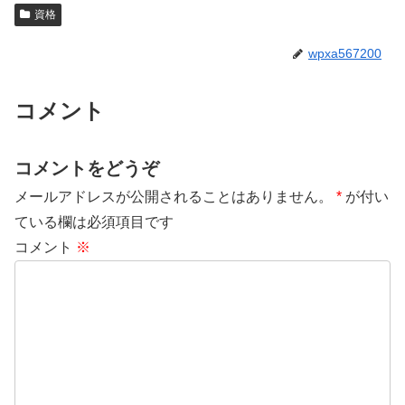
資格
wpxa567200
コメント
コメントをどうぞ
メールアドレスが公開されることはありません。
*
が付い
ている欄は必須項目です
コメント
※