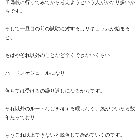
予備校に行ってみてから考えようという人がかなり多いか
らです。
そして一旦目の前の試験に対するカリキュラムが始まる
と、
もはやそれ以外のことなど全くできないくらい
ハードスケジュールになり、
落ちては受けるの繰り返しになるからです。
それ以外のルートなどを考える暇もなく、気がついたら数
年たっており
もうこれ以上できないと脱落して辞めていくのです。