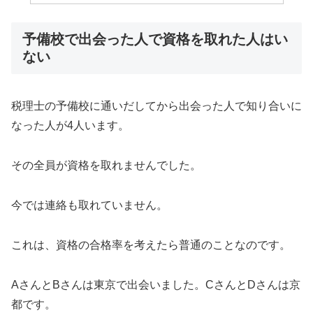
予備校で出会った人で資格を取れた人はい
ない
税理士の予備校に通いだしてから出会った人で知り合いに
なった人が4人います。
その全員が資格を取れませんでした。
今では連絡も取れていません。
これは、資格の合格率を考えたら普通のことなのです。
AさんとBさんは東京で出会いました。CさんとDさんは京
都です。