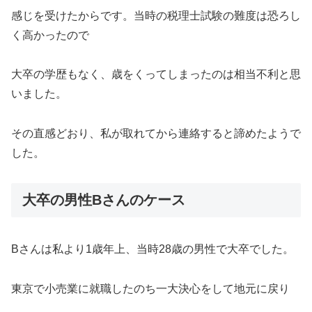
感じを受けたからです。当時の税理士試験の難度は恐ろし
く高かったので
大卒の学歴もなく、歳をくってしまったのは相当不利と思
いました。
その直感どおり、私が取れてから連絡すると諦めたようで
した。
大卒の男性Bさんのケース
Bさんは私より1歳年上、当時28歳の男性で大卒でした。
東京で小売業に就職したのち一大決心をして地元に戻り