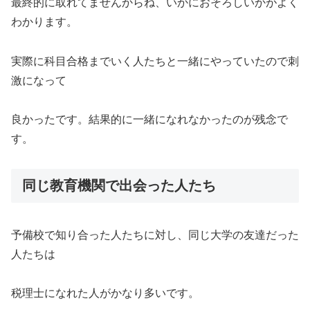
最終的に取れてませんからね、いかにおそろしいかがよく
わかります。
実際に科目合格までいく人たちと一緒にやっていたので刺
激になって
良かったです。結果的に一緒になれなかったのが残念で
す。
同じ教育機関で出会った人たち
予備校で知り合った人たちに対し、同じ大学の友達だった
人たちは
税理士になれた人がかなり多いです。