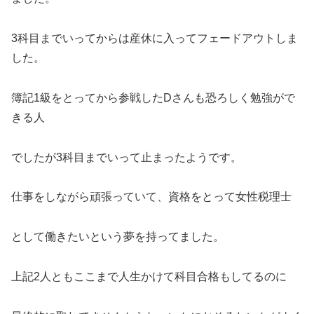
3科目までいってからは産休に入ってフェードアウトしま
した。
簿記1級をとってから参戦したDさんも恐ろしく勉強がで
きる人
でしたが3科目までいって止まったようです。
仕事をしながら頑張っていて、資格をとって女性税理士
として働きたいという夢を持ってました。
上記2人ともここまで人生かけて科目合格もしてるのに