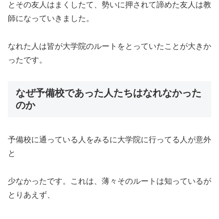
とその友人はまくしたて、勢いに押されて諦めた友人は教
師になっていきました。
なれた人は皆が大学院のルートをとっていたことが大きか
ったです。
なぜ予備校であった人たちはなれなかった
のか
予備校に通っている人をみるに大学院に行ってる人が意外
と
少なかったです。これは、薄々そのルートは知っているが
とりあえず、