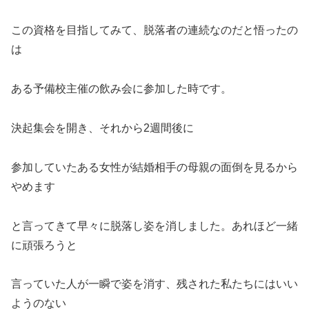
この資格を目指してみて、脱落者の連続なのだと悟ったの
は
ある予備校主催の飲み会に参加した時です。
決起集会を開き、それから2週間後に
参加していたある女性が結婚相手の母親の面倒を見るから
やめます
と言ってきて早々に脱落し姿を消しました。あれほど一緒
に頑張ろうと
言っていた人が一瞬で姿を消す、残された私たちにはいい
ようのない