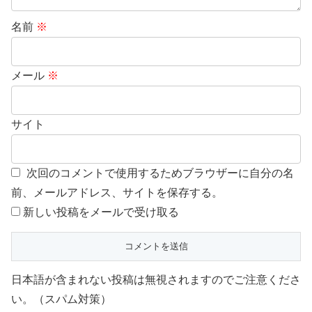
名前
※
メール
※
サイト
次回のコメントで使用するためブラウザーに自分の名
前、メールアドレス、サイトを保存する。
新しい投稿をメールで受け取る
日本語が含まれない投稿は無視されますのでご注意くださ
い。（スパム対策）