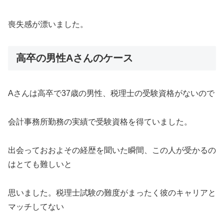
喪失感が漂いました。
高卒の男性Aさんのケース
Aさんは高卒で37歳の男性、税理士の受験資格がないので
会計事務所勤務の実績で受験資格を得ていました。
出会っておおよその経歴を聞いた瞬間、この人が受かるの
はとても難しいと
思いました。税理士試験の難度がまったく彼のキャリアと
マッチしてない