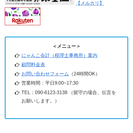
【メルカリ】
＜メニュー＞
にゃんこ会計（税理士事務所）案内
顧問料金表
お問い合わせフォーム
（24時間OK）
営業時間：平日9:00~17:30
TEL：090-6123-3138 （留守の場合、伝言を
お願いします。）