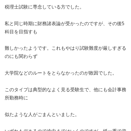
税理士試験に専念している方でした。
私と同じ時期に財務諸表論が受かったのですが、その後5
科目を目指すも
難しかったようです。これもやはり試験難度が厳しすぎる
のにも関わらず
大学院などのルートをとらなかったのが敗因でした。
このタイプは典型的なよく見る受験生で、他にも会計事務
所勤務時に
似たような人がごまんといました。