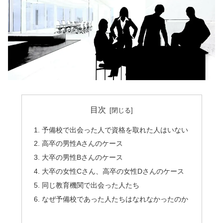
目次
予備校で出会った人で資格を取れた人はいない
高卒の男性Aさんのケース
大卒の男性Bさんのケース
大卒の女性Cさん、高卒の女性Dさんのケース
同じ教育機関で出会った人たち
なぜ予備校であった人たちはなれなかったのか